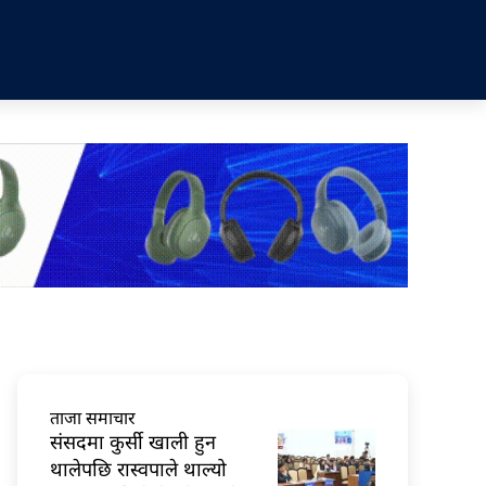
ताजा समाचार
संसदमा कुर्सी खाली हुन
थालेपछि रास्वपाले थाल्यो