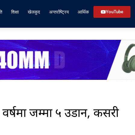
ति
शिक्षा
खेलकुद
अन्तर्राष्ट्रिय
आर्थिक
YouTube
वर्षमा जम्मा ५ उडान, कसरी