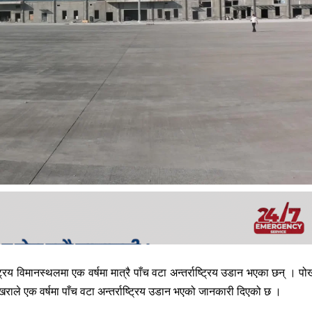
रिय विमानस्थलमा एक वर्षमा मात्रै पाँच वटा अन्तर्राष्ट्रिय उडान भएका छन् । पो
खराले एक वर्षमा पाँच वटा अन्तर्राष्ट्रिय उडान भएको जानकारी दिएको छ ।