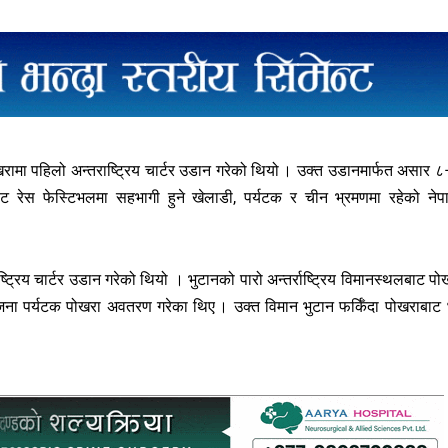
ामा पहिलो अन्तराष्ट्रिय चार्टर उडान गरेको थियो । उक्त उडानमार्फत असार 
ट रेस फेस्टिभलमा सहभागी हुने खेलाडी, पर्यटक र चीन भ्रमणमा रहेको नेप
्ट्रिय चार्टर उडान गरेको थियो । भुटानको पारो अन्तर्राष्ट्रिय विमानस्थलबाट पो
पर्यटक पोखरा अवतरण गरेका थिए । उक्त विमान भुटान फर्किँदा पोखराबाट