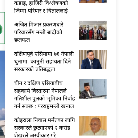
कडाइ, हाजिरी विश्लेषणको
जिम्मा परियार र धिताललाई
अजित मिजार प्रकरणबारे
परिवारसँग मन्त्री बादीको
छलफल
दक्षिणपूर्व एसियामा ७६ नेपाली
थुनामा, कानुनी सहायता दिने
सरकारको प्रतिबद्धता
चीन र दक्षिण एसियाबीच
सहकार्य विस्तारमा नेपालले
गतिशील पुलको भूमिका निर्वाह
गर्न सक्छ : परराष्ट्रमन्त्री खनाल
कोइराला निवास मर्मतका लागि
सरकारले छुट्याएको २ करोड
शेखरले अस्वीकार गरे