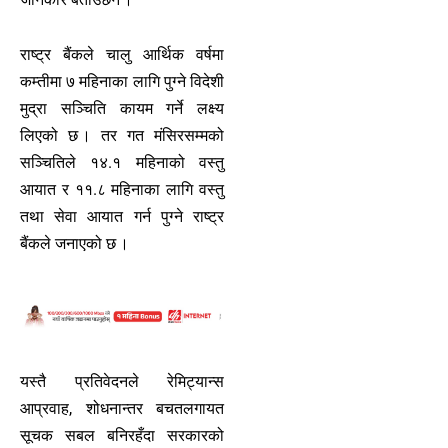
राष्ट्र बैंकले चालु आर्थिक वर्षमा
कम्तीमा ७ महिनाका लागि पुग्ने विदेशी
मुद्रा सञ्चिति कायम गर्ने लक्ष्य
लिएको छ । तर गत मंसिरसम्मको
सञ्चितिले १४.१ महिनाको वस्तु
आयात र ११.८ महिनाका लागि वस्तु
तथा सेवा आयात गर्न पुग्ने राष्ट्र
बैंकले जनाएको छ ।
यस्तै प्रतिवेदनले रेमिट्यान्स
आप्रवाह, शोधनान्तर बचतलगायत
सूचक सबल बनिरहँदा सरकारको