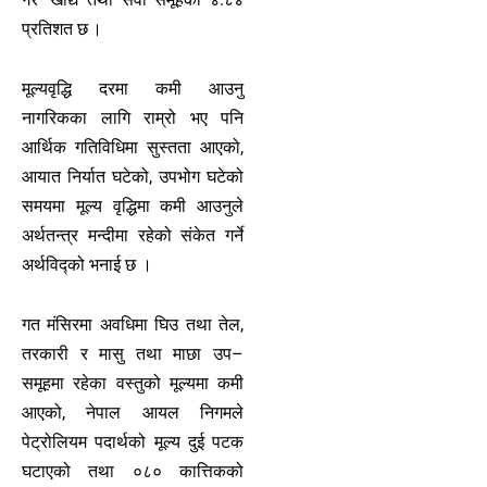
प्रतिशत छ ।
मूल्यवृद्धि दरमा कमी आउनु
नागरिकका लागि राम्रो भए पनि
आर्थिक गतिविधिमा सुस्तता आएको,
आयात निर्यात घटेको, उपभोग घटेको
समयमा मूल्य वृद्धिमा कमी आउनुले
अर्थतन्त्र मन्दीमा रहेको संकेत गर्ने
अर्थविद्को भनाई छ ।
गत मंसिरमा अवधिमा घिउ तथा तेल,
तरकारी र मासु तथा माछा उप–
समूहमा रहेका वस्तुको मूल्यमा कमी
आएको, नेपाल आयल निगमले
पेट्रोलियम पदार्थको मूल्य दुई पटक
घटाएको तथा ०८० कात्तिकको