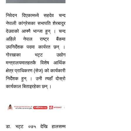
निवेदन दिएकामध्ये सहदेव चन्द
नेपाली कांग्रेसका सभापति शेरबादुर
देउवाको आफ्नै भान्जा हुन् । चन्द
अहिले नेपाल राष्ट्र बैंकमा
उपनिर्देशक पदमा कार्यरत छन् ।
गोरखाका भट्ट उद्योग
मन्त्रालयमातहतकै विशेष आर्थिक
क्षेत्र प्राधिकरण (सेज) को कार्यकारी
निर्देशक हुन् । उनी त्यहाँ दोस्रो
कार्यकाल बिताइरहेका छन् ।
डा. भट्ट ०७५ देखि हालसम्म