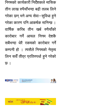
निगमको कार्यकारी निर्देशकले मासिक
तीन लाख रुपैयाँभन्दा बढी तलब लिने
गरेका छन् भने अन्य सेवा–सुविधा हुने
गरेका कारण पनि आकर्षक मानिन्छ ।
वार्षिक करिब तीन खर्ब रुपैयाँको
कारोबार गर्ने आयल निगम देशकै
सबैभन्दा धेरै रकमको कारोबार गर्ने
कम्पनी हो । त्यसैले निगमको नेतृत्व
लिन सधैँ तीव्र प्रतिस्पर्धा हुने गरेको
छ ।