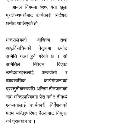
। आयल निगममा ०७५ यता खुला
प्रतिस्थपर्धाबाट कार्यकारी निर्देशक
छनोट थालिएको हो ।
मन्त्रालयको वाणिज्य तथा
आपूर्तिसचिवको नेतृत्वमा छनोट
समिति गठन हुने गरेको छ । सो
समितिले निवेदन दिएका
उम्मेदवारहरूलाई अन्तर्वार्ता र
व्यावसायिक कार्ययोजनाको
प्रस्तुतीकरणपछि अन्तिम तीनजनाको
नाम मन्त्रिपरिषदमा पेस गर्ने र तीमध्ये
एकजनालाई कार्यकारी निर्देशकको
पदमा मन्त्रिपरिषद् बैठकबाट नियुक्त
गर्ने प्रावधान छ ।