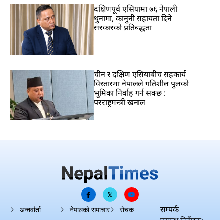
दक्षिणपूर्व एसियामा ७६ नेपाली
थुनामा, कानुनी सहायता दिने
सरकारको प्रतिबद्धता
चीन र दक्षिण एसियाबीच सहकार्य
विस्तारमा नेपालले गतिशील पुलको
भूमिका निर्वाह गर्न सक्छ :
परराष्ट्रमन्त्री खनाल
सम्पर्क
अन्तर्वार्ता
नेपालको समाचार
रोचक