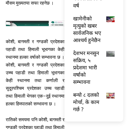
मौसम मुख्यतया सफा रहनेछ ।
वर्ष
खामेनीको
मृत्युको खबर
सार्वजनिक भए
आश्चर्य हुनेछैन
कोशी, बागमती र गण्डकी प्रदेशका
पहाडी तथा हिमाली भूभागका केही
देशभर मनसुन
स्थानमा हल्का वर्षाको सम्भावना छ ।
सक्रिय, ५
कोशी, बागमती र गण्डकी प्रदेशका
प्रदेशमा भारी
उच्च पहाडी तथा हिमाली भूभागका
वर्षाको
केही स्थानमा तथा कर्णाली र
सम्भावना
सुदूरपश्चिम प्रदेशका उच्च पहाडी
बन्यो ८ दलको
तथा हिमाली भेगका एक–दुई स्थानमा
मोर्चा, के काम
हल्का हिमपातको सम्भावना छ ।
गर्छ ?
रातिको समयमा पनि कोशी, बागमती र
गण्डकी प्रदेशका पहाडी तथा हिमाली