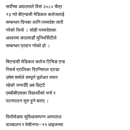
सर्वोच्च अदालतले विसं २०८० चैत्र
१३ गते बीएन्डसी मेडिकल कलेजलाई
सम्बन्धन दिनका लागि परमादेश जारी
गरेको थियो । सोही परमादेशका
आधारमा काठमाडौं युनिभर्सिटीले
सम्बन्धन प्रदान गरेको हो ।
बिएन्डसी मेडिकल कलेज टिचिङ एन्ड
रिसर्च प्रालिका प्रिन्सिपल प्राडा
उमेश शर्माले सम्पूर्ण पूर्वाधार तयार
रहेको जनाउँदै अब छिट्टै
एमबीबीएसका विद्यार्थीको भर्ना र
पठनपाठन सुरु हुने बताए ।
विर्तामोडमा सुविधासम्पन्न अस्पताल
सञ्चालन र मेचीनगर–११ धाइजनमा