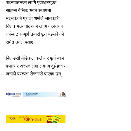
पठनपाठनका लागि पूर्वाधारयुक्त
साइन्स बेसिक भवन स्थापना
भइसकेको प्राडा शर्माले जानकारी
दिए । पठनपाठनका लागि कलेजका
तर्फबाट सम्पूर्ण तयारी पूरा भइसकेको
समेत उनले बताए ।
बिएन्डसी मेडिकल कलेज र पूर्वाञ्चल
क्यान्सर अस्पतालमा लगभग दुई हजार
जनाले प्रत्यक्ष रोजगारी पाएका छन् ।