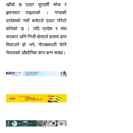
खाँचो छ एउटा दूरदर्शी सोच र
इमानदार पाइलाको । गण्डकी
प्रदेशको नयाँ बजेटले एउटा गोरेटो
कोरेको छ । यदि प्रदेश र संघ
सरकार अनि निजी क्षेत्रले हातमा हात
मिलाउने हो भने, गोरखकाली फेरि
नेपालको औद्योगिक सान बन्न सक्छ।