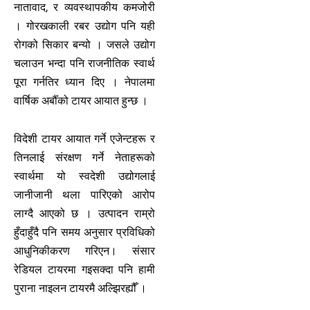
नातावाद, र व्यवस्थापकीय कमजोरी
। गोरखकाली रबर उद्योग पनि यही
रोगको सिकार बन्यो । जसले उद्योग
चलाउन भन्दा पनि राजनीतिक स्वार्थ
पूरा गर्नतिर ध्यान दिए । नेपालमा
वार्षिक अर्बौँको टायर आयात हुन्छ ।
विदेशी टायर आयात गर्ने एजेन्टहरू र
तिनलाई संरक्षण गर्ने नेताहरूको
स्वार्थमा यो स्वदेशी उद्योगलाई
जानीजानी थला पारिएको आरोप
लाग्दै आएको छ । उत्पादन राम्रो
हुँदाहुँदै पनि समय अनुसार प्रविधिको
आधुनिकीकरण गरिएन। संसार
रेडियल टायरमा गइसक्दा पनि हामी
पुराना नाइलन टायरमै अल्झिरह्यौँ ।