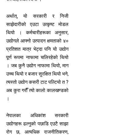
अर्थात्, यो सरकारी र निजी
साझेदारीको एउटा उत्कृष्ट मोडल
थियो । कर्मचारीहरूका अनुसार,
उद्योगले आफ्नो उत्पादन क्षमताको ४०
प्रतिशत मात्र भेट्दा पनि यो उद्योग
पूर्ण रूपमा नाफामा चलिरहेको थियो
। जब कुनै उद्योग नाफामा थियो, माग
उच्च थियो र बजार सुरक्षित थियो भने,
त्यस्तो उद्योग कसरी टाट पल्टियो त ?
अब कुरा गरौँ त्यो कालो कालखण्डको
।
नेपालका अधिकांश सरकारी
उद्योगहरू ढल्नुको पछाडि एउटै साझा
रोग छ, अत्यधिक राजनीतिकरण,