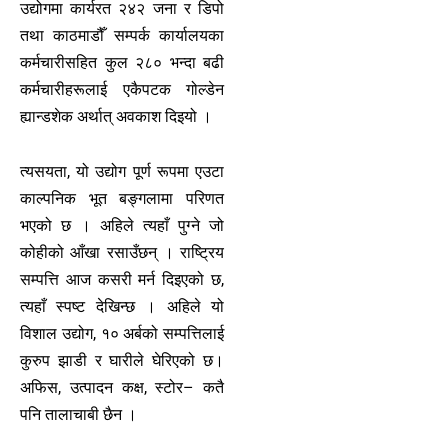
उद्योगमा कार्यरत २४२ जना र डिपो
तथा काठमाडौँ सम्पर्क कार्यालयका
कर्मचारीसहित कुल २८० भन्दा बढी
कर्मचारीहरूलाई एकैपटक गोल्डेन
ह्यान्डशेक अर्थात् अवकाश दिइयो ।
त्यसयता, यो उद्योग पूर्ण रूपमा एउटा
काल्पनिक भूत बङ्गलामा परिणत
भएको छ । अहिले त्यहाँ पुग्ने जो
कोहीको आँखा रसाउँछन् । राष्ट्रिय
सम्पत्ति आज कसरी मर्न दिइएको छ,
त्यहाँ स्पष्ट देखिन्छ । अहिले यो
विशाल उद्योग, १० अर्बको सम्पत्तिलाई
कुरुप झाडी र घारीले घेरिएको छ।
अफिस, उत्पादन कक्ष, स्टोर– कतै
पनि तालाचाबी छैन ।