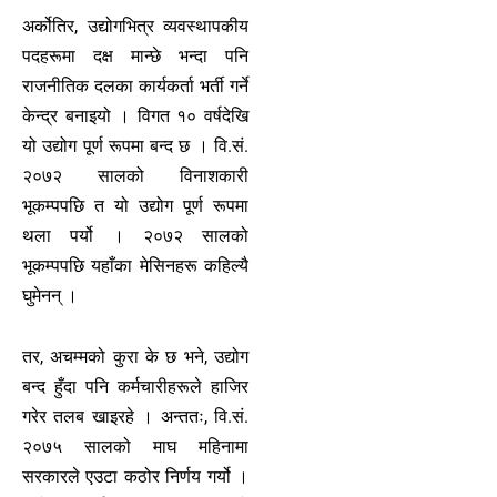
अर्कोतिर, उद्योगभित्र व्यवस्थापकीय
पदहरूमा दक्ष मान्छे भन्दा पनि
राजनीतिक दलका कार्यकर्ता भर्ती गर्ने
केन्द्र बनाइयो । विगत १० वर्षदेखि
यो उद्योग पूर्ण रूपमा बन्द छ । वि.सं.
२०७२ सालको विनाशकारी
भूकम्पपछि त यो उद्योग पूर्ण रूपमा
थला पर्यो । २०७२ सालको
भूकम्पपछि यहाँका मेसिनहरू कहिल्यै
घुमेनन् ।
तर, अचम्मको कुरा के छ भने, उद्योग
बन्द हुँदा पनि कर्मचारीहरूले हाजिर
गरेर तलब खाइरहे । अन्ततः, वि.सं.
२०७५ सालको माघ महिनामा
सरकारले एउटा कठोर निर्णय गर्यो ।