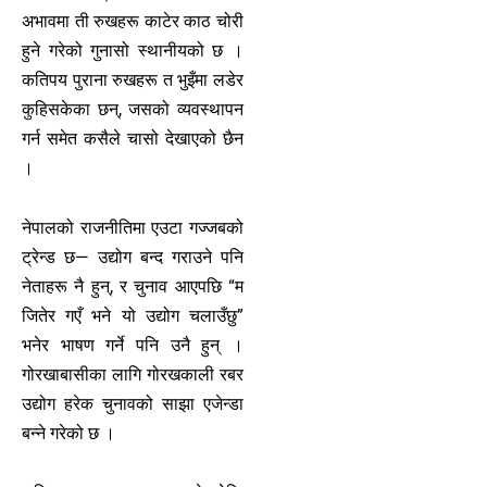
अभावमा ती रुखहरू काटेर काठ चोरी
हुने गरेको गुनासो स्थानीयको छ ।
कतिपय पुराना रुखहरू त भुइँमा लडेर
कुहिसकेका छन्, जसको व्यवस्थापन
गर्न समेत कसैले चासो देखाएको छैन
।
नेपालको राजनीतिमा एउटा गज्जबको
ट्रेन्ड छ— उद्योग बन्द गराउने पनि
नेताहरू नै हुन्, र चुनाव आएपछि “म
जितेर गएँ भने यो उद्योग चलाउँछु”
भनेर भाषण गर्ने पनि उनै हुन् ।
गोरखाबासीका लागि गोरखकाली रबर
उद्योग हरेक चुनावको साझा एजेन्डा
बन्ने गरेको छ ।