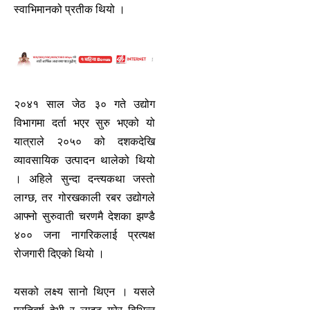
स्वाभिमानको प्रतीक थियो ।
२०४१ साल जेठ ३० गते उद्योग
विभागमा दर्ता भएर सुरु भएको यो
यात्राले २०५० को दशकदेखि
व्यावसायिक उत्पादन थालेको थियो
। अहिले सुन्दा दन्त्यकथा जस्तो
लाग्छ, तर गोरखकाली रबर उद्योगले
आफ्नो सुरुवाती चरणमै देशका झण्डै
४०० जना नागरिकलाई प्रत्यक्ष
रोजगारी दिएको थियो ।
यसको लक्ष्य सानो थिएन । यसले