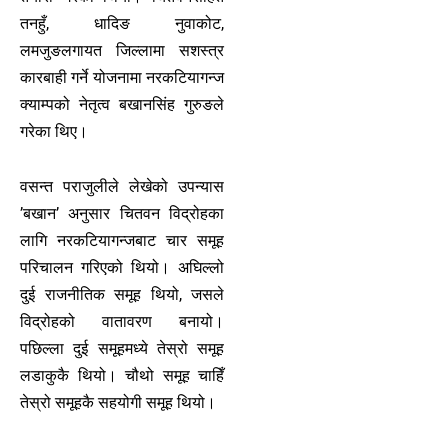
तनहुँ, धादिङ नुवाकोट,
लमजुङलगायत जिल्लामा सशस्त्र
कारबाही गर्ने योजनामा नरकटियागन्ज
क्याम्पको नेतृत्व बखानसिंह गुरुङले
गरेका थिए।
वसन्त पराजुलीले लेखेको उपन्यास
’बखान’ अनुसार चितवन विद्रोहका
लागि नरकटियागन्जबाट चार समूह
परिचालन गरिएको थियो। अघिल्लो
दुई राजनीतिक समूह थियो, जसले
विद्रोहको वातावरण बनायो।
पछिल्ला दुई समूहमध्ये तेस्रो समूह
लडाकुकै थियो। चौथो समूह चाहिँ
तेस्रो समूहकै सहयोगी समूह थियो।