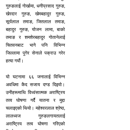
गुरुङलाई गोर्खामा, धनीप्रसाद गुरुङ,
खेरदार गुरुङ, खेमबहादुर गुरुङ,
सूर्यलाल तमाङ, जितलाल तमाङ,
बहादुर गुरुङ, योजन लामा, बाको
तमाङ र शमशेरबहादुर गोतानेलाई
चितवनबाट भागे पनि विभिन्न
जिल्लामा पुगेर सेनाले पक्राउ गरेर
हत्या गर्यो।
यो घटनामा ६६ जनालाई विभिन्न
अवधिमा कैद सजाय दण्ड दिइयो।
उनीहरूमाथि विध्वंसात्मक अराष्ट्रिय
तत्व घोषणा गर्दै यातना र मुद्दा
चलाइएको थियो। महेश्वरलाल श्रेष्ठ,
लालध्वज गुरुङलगायतलाई
अराष्ट्रिय तत्व घोषणा गरिएको