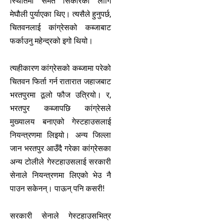
स्थितिमा समेत सिकारका लागि
मेघौली पुर्याएका थिए। त्यसैले हुनुपर्छ,
चितवनलाई कांग्रेसको कब्जाबाट
फर्काउनु महेन्द्रको इगो थियो।
त्यहीकारण कांग्रेसको कब्जामा परेको
चितवन फिर्ता गर्न रातारात जहाजबाट
भरतपुरमा ठूलो फौज उत्रियो। र,
भरतपुर कब्जापछि कांग्रेसले
मुख्यालय बनाएको गेस्टहाउसलाई
नियन्त्रणमा लिइयो। अन्य जिल्ला
जान भरतपुर आउँदै गरेका कांग्रेसका
अन्य टोलीले गेस्टहाउसलाई सरकारी
सेनाले नियन्त्रणमा लिएको भेउ नै
पाउन सकेनन्। पाऊन् पनि कसरी!
सरकारी सेनाले गेस्टहाउसभित्र