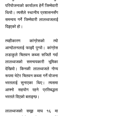
परियोजनाको कार्यालय हेर्ने जिम्मेवारी
थियो। त्यसैले स्थानीय प्रशासनसँग
समन्वय गर्ने जिम्मेवारी लालध्वजलाई
दिइएको हो।
त्यहीकारण कांग्रेसको त्यो
आन्दोलनलाई फाइदै पुग्यो। कांग्रेस
लडाकुले चितवन कब्जा सजिलै गर्दा
लालध्वजको समन्वयकारी भूमिका
देखियो। किनकी लालध्वजले गोप्य
रूपमा भेटेर चितवन कब्जा गर्ने योजना
भरतलाई सुनाएका थिए। त्यसमा
आफ्नो सहयोग रहने प्रतिबद्धता
भरतले दिएको बताइन्छ।
लालध्वजको समूह माघ १६ मा