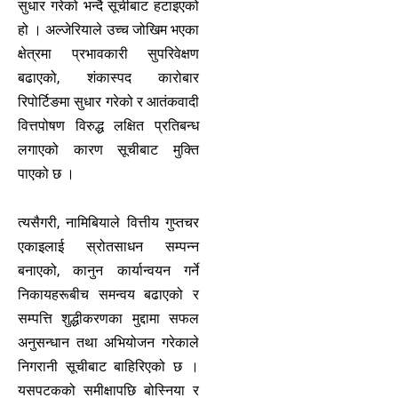
सुधार गरेको भन्दै सूचीबाट हटाइएको
हो । अल्जेरियाले उच्च जोखिम भएका
क्षेत्रमा प्रभावकारी सुपरिवेक्षण
बढाएको, शंकास्पद कारोबार
रिपोर्टिङमा सुधार गरेको र आतंकवादी
वित्तपोषण विरुद्ध लक्षित प्रतिबन्ध
लगाएको कारण सूचीबाट मुक्ति
पाएको छ ।
त्यसैगरी, नामिबियाले वित्तीय गुप्तचर
एकाइलाई स्रोतसाधन सम्पन्न
बनाएको, कानुन कार्यान्वयन गर्ने
निकायहरूबीच समन्वय बढाएको र
सम्पत्ति शुद्धीकरणका मुद्दामा सफल
अनुसन्धान तथा अभियोजन गरेकाले
निगरानी सूचीबाट बाहिरिएको छ ।
यसपटकको समीक्षापछि बोस्निया र