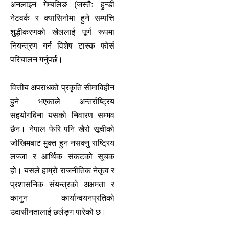
अनलाइन गेम्बलिङ (जस्तैः हुन्डी
नेटवर्क र क्यासिनोमा हुने सम्पत्ति
शुद्धीकरणको खेललाई पूर्ण रूपमा
नियन्त्रण गर्न विशेष टास्क फोर्स
परिचालन गर्नुपर्छ।
वित्तीय अपराधको प्रकृति सीमाविहीन
हुने भएकाले अन्तर्राष्ट्रिय
सहयोगबिना यसको निवारण सम्भव
छैन। नेपाल फेरि पनि खैरो सूचीको
जोखिमबाट मुक्त हुन नसक्नु राष्ट्रिय
लज्जा र आर्थिक संकटको सूचक
हो। यसले हाम्रो राजनीतिक नेतृत्व र
प्रशासनिक संयन्त्रको अक्षमता र
कानुन कार्यान्वयनप्रतिको
उदासीनतालाई छर्लङ्ग पारेको छ।