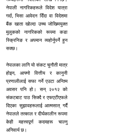
नेपाली नागरिकहरूले विदेश यात्रा
गर्दा, भिसा आवेदन दिँदा वा विदेशमा
बैंक खाता खोल्दा उच्च जोखिमयुक्त
मुलुकको नागरिकको रूपमा कडा
स्क्रिनिङ र अपमान व्यहोर्नुपर्ने हुन
सक्छ।
नेपालका लागि यो संकट चुनौती मात्र
होइन, आफ्नो वित्तीय र कानुनी
प्रणालीलाई सफा गर्ने एउटा अन्तिम
अवसर पनि हो। सन् २०१२ को
संकटबाट पाठ सिक्दै र एफएटीएफले
दिएका सुझावहरूलाई आत्मसात् गर्दै
नेपालले तत्काल र दीर्घकालीन रूपमा
केही महत्त्वपूर्ण कदमहरू चाल्नु
अनिवार्य छ।