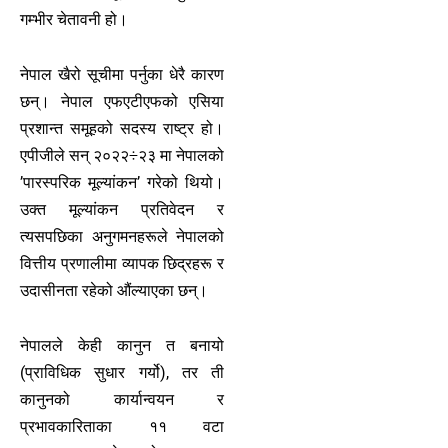
गम्भीर चेतावनी हो।
नेपाल खैरो सूचीमा पर्नुका धेरै कारण
छन्। नेपाल एफएटीएफको एसिया
प्रशान्त समूहको सदस्य राष्ट्र हो।
एपीजीले सन् २०२२÷२३ मा नेपालको
’पारस्परिक मूल्यांकन’ गरेको थियो।
उक्त मूल्यांकन प्रतिवेदन र
त्यसपछिका अनुगमनहरूले नेपालको
वित्तीय प्रणालीमा व्यापक छिद्रहरू र
उदासीनता रहेको औंल्याएका छन्।
नेपालले केही कानुन त बनायो
(प्राविधिक सुधार गर्यो), तर ती
कानुनको कार्यान्वयन र
प्रभावकारिताका ११ वटा