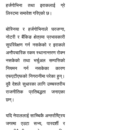
हर्जगोभिना तथा इराकलाई ग्रे
लिस्टमा समावेश गरिएको छ।
बोस्निया र हर्जगोभिनाले घरजग्गा,
नोटरी र बैंकिङ क्षेत्रमा प्रभावकारी
सुपरिवेक्षण गर्न नसकेको र इराकले
अनौपचारिक रकम स्थानान्तरण रोक्न
नसकेको तथा भर्चुअल सम्पत्तिको
नियमन गर्न नसकेका कारण
एफएटीएफको निगरानीमा परेका हुन्।
दुवै देशले सुधारका लागि उच्चस्तरीय
राजनीतिक प्रतिबद्धता जनाएका
छन्।
यदि नेपाललाई साच्चिकै अन्तर्राष्ट्रिय
जगत्मा एउटा सभ्य, पारदर्शी र