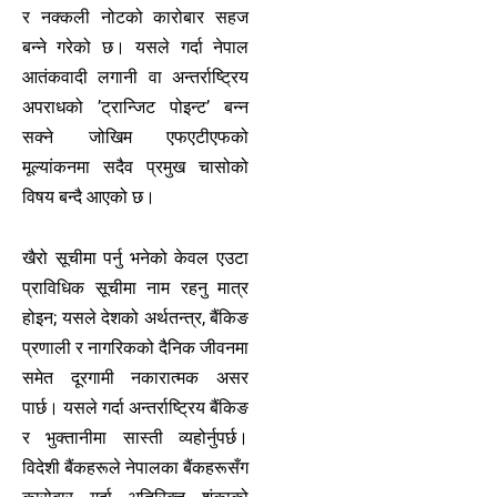
र नक्कली नोटको कारोबार सहज
बन्ने गरेको छ। यसले गर्दा नेपाल
आतंकवादी लगानी वा अन्तर्राष्ट्रिय
अपराधको ’ट्रान्जिट पोइन्ट’ बन्न
सक्ने जोखिम एफएटीएफको
मूल्यांकनमा सदैव प्रमुख चासोको
विषय बन्दै आएको छ।
खैरो सूचीमा पर्नु भनेको केवल एउटा
प्राविधिक सूचीमा नाम रहनु मात्र
होइन; यसले देशको अर्थतन्त्र, बैंकिङ
प्रणाली र नागरिकको दैनिक जीवनमा
समेत दूरगामी नकारात्मक असर
पार्छ। यसले गर्दा अन्तर्राष्ट्रिय बैंकिङ
र भुक्तानीमा सास्ती व्यहोर्नुपर्छ।
विदेशी बैंकहरूले नेपालका बैंकहरूसँग