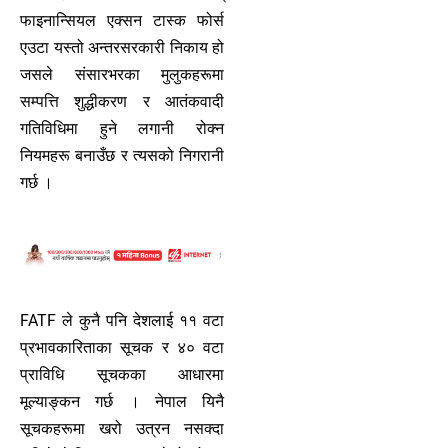
फाइनान्सियल एक्सन टास्क फोर्स
एउटा यस्तो अन्तरसरकारी निकाय हो
जसले संसारभरका मुलुकहरूमा
सम्पत्ति शुद्धीकरण र आतंकवादी
गतिविधिमा हुने लगानी रोक्न
नियमहरू बनाउँछ र त्यसको निगरानी
गर्छ ।
FATF ले कुनै पनि देशलाई ११ वटा
प्रभावकारिताका सूचक र ४० वटा
प्राविधि सूचकका आधारमा
मूल्याङ्कन गर्छ । नेपाल यिनै
सूचकहरूमा खरो उत्रन नसक्दा