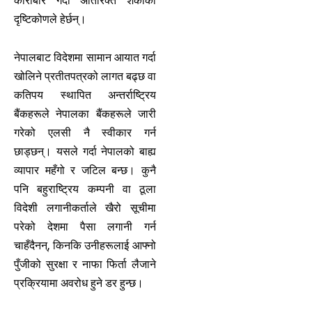
कारोबार गर्दा अतिरिक्त शंकाको
दृष्टिकोणले हेर्छन्।
नेपालबाट विदेशमा सामान आयात गर्दा
खोलिने प्रतीतपत्रको लागत बढ्छ वा
कतिपय स्थापित अन्तर्राष्ट्रिय
बैंकहरूले नेपालका बैंकहरूले जारी
गरेको एलसी नै स्वीकार गर्न
छाड्छन्। यसले गर्दा नेपालको बाह्य
व्यापार महँगो र जटिल बन्छ। कुनै
पनि बहुराष्ट्रिय कम्पनी वा ठूला
विदेशी लगानीकर्ताले खैरो सूचीमा
परेको देशमा पैसा लगानी गर्न
चाहँदैनन्, किनकि उनीहरूलाई आफ्नो
पुँजीको सुरक्षा र नाफा फिर्ता लैजाने
प्रक्रियामा अवरोध हुने डर हुन्छ।