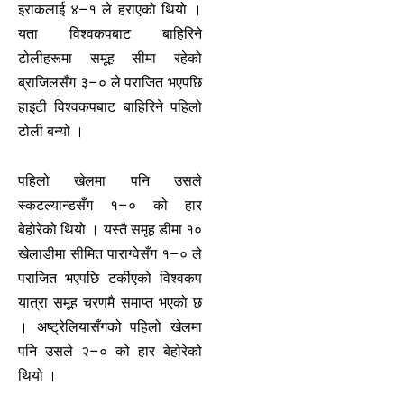
इराकलाई ४–१ ले हराएको थियो ।
यता विश्वकपबाट बाहिरिने
टोलीहरूमा समूह सीमा रहेको
ब्राजिलसँग ३–० ले पराजित भएपछि
हाइटी विश्वकपबाट बाहिरिने पहिलो
टोली बन्यो ।
पहिलो खेलमा पनि उसले
स्कटल्यान्डसँग १–० को हार
बेहोरेको थियो । यस्तै समूह डीमा १०
खेलाडीमा सीमित पाराग्वेसँग १–० ले
पराजित भएपछि टर्कीएको विश्वकप
यात्रा समूह चरणमै समाप्त भएको छ
। अष्ट्रेलियासँगको पहिलो खेलमा
पनि उसले २–० को हार बेहोरेको
थियो ।