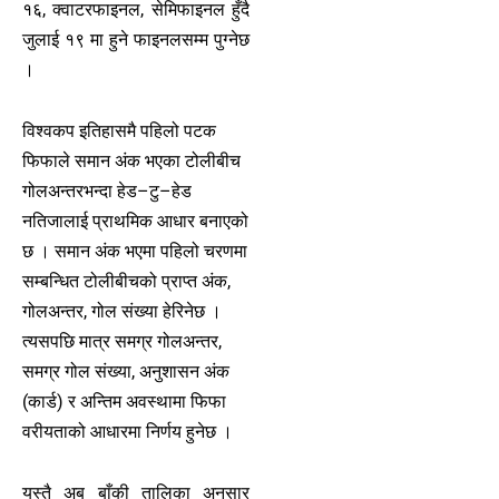
१६, क्वाटरफाइनल, सेमिफाइनल हुँदै
जुलाई १९ मा हुने फाइनलसम्म पुग्नेछ
।
विश्वकप इतिहासमै पहिलो पटक
फिफाले समान अंक भएका टोलीबीच
गोलअन्तरभन्दा हेड–टु–हेड
नतिजालाई प्राथमिक आधार बनाएको
छ । समान अंक भएमा पहिलो चरणमा
सम्बन्धित टोलीबीचको प्राप्त अंक,
गोलअन्तर, गोल संख्या हेरिनेछ ।
त्यसपछि मात्र समग्र गोलअन्तर,
समग्र गोल संख्या, अनुशासन अंक
(कार्ड) र अन्तिम अवस्थामा फिफा
वरीयताको आधारमा निर्णय हुनेछ ।
यस्तै अब बाँकी तालिका अनुसार