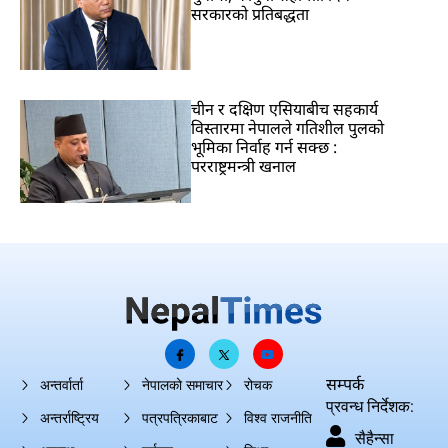
सरकारको प्रतिबद्धता
चीन र दक्षिण एसियाबीच सहकार्य
विस्तारमा नेपालले गतिशील पुलको
भूमिका निर्वाह गर्न सक्छ :
परराष्ट्रमन्त्री खनाल
सम्पर्क
अन्तर्वार्ता
नेपालको समाचार
रोचक
प्रवन्ध निर्देशक:
अन्तर्राष्ट्रिय
पत्रपत्रिकाबाट
विश्व राजनीति
सैहैन्सा