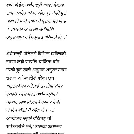
काम पौडेल अर्थमन्त्री भएका बेलामा
सम्पन्नसमेत गरेका रहेछन्। केही पूरा
नभएको भन्ने बयान नै प्राप्त भएको छ
। त्यसका आधारमा उनीमाथि
अनुसन्धान गर्न पक्राउ गरिएको हो ।’
अर्थमन्त्री पौडेलले विभिन्न व्यक्तिको
नाममा केही सम्पत्ति ‘पार्किङ’ पनि
गरेको हुन सक्ने अनुमान अनुसन्धानमा
संलग्न अधिकारीले गरेका छन् ।
‘भट्टको कम्पनीलाई सस्तोमा सेयर
प्राप्ति, त्यसबापत अर्थमन्त्रीको
तहबाट लाभ दिलाउने काम र केही
लेनदेन बाँकी नै रहँदा जेन–जी
आन्दोलन भएको देखिन्छ,’
ती
अधिकारीले भने,
‘त्यसका आधारमा