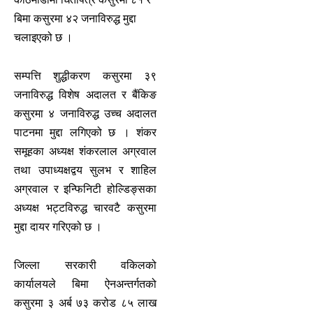
बिमा कसुरमा ४२ जनाविरुद्ध मुद्दा
चलाइएको छ ।
सम्पत्ति शुद्धीकरण कसुरमा ३९
जनाविरुद्ध विशेष अदालत र बैंकिङ
कसुरमा ४ जनाविरुद्ध उच्च अदालत
पाटनमा मुद्दा लगिएको छ । शंकर
समूहका अध्यक्ष शंकरलाल अग्रवाल
तथा उपाध्यक्षद्वय सुलभ र शाहिल
अग्रवाल र इन्फिनिटी होल्डिङ्सका
अध्यक्ष भट्टविरुद्ध चारवटै कसुरमा
मुद्दा दायर गरिएको छ ।
जिल्ला सरकारी वकिलको
कार्यालयले बिमा ऐनअन्तर्गतको
कसुरमा ३ अर्ब ७३ करोड ८५ लाख