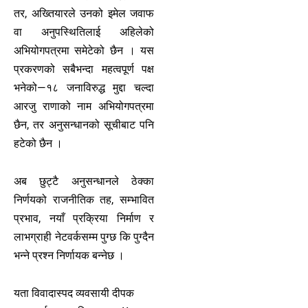
तर, अख्तियारले उनको इमेल जवाफ
वा अनुपस्थितिलाई अहिलेको
अभियोगपत्रमा समेटेको छैन । यस
प्रकरणको सबैभन्दा महत्वपूर्ण पक्ष
भनेको—१८ जनाविरुद्ध मुद्दा चल्दा
आरजु राणाको नाम अभियोगपत्रमा
छैन, तर अनुसन्धानको सूचीबाट पनि
हटेको छैन ।
अब छुट्टै अनुसन्धानले ठेक्का
निर्णयको राजनीतिक तह, सम्भावित
प्रभाव, नयाँ प्रक्रिया निर्माण र
लाभग्राही नेटवर्कसम्म पुग्छ कि पुग्दैन
भन्ने प्रश्न निर्णायक बन्नेछ ।
यता विवादास्पद व्यवसायी दीपक