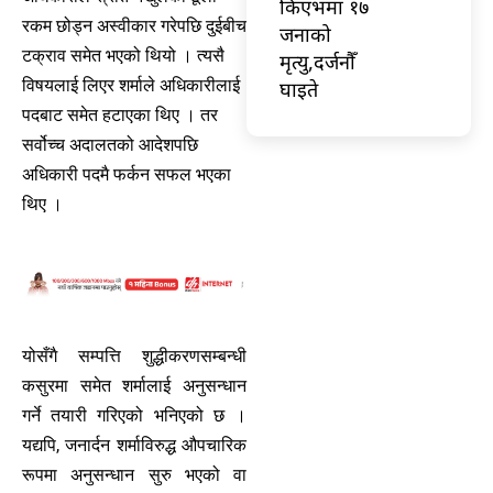
किएभमा १७
रकम छोड्न अस्वीकार गरेपछि दुईबीच
जनाको
टक्राव समेत भएको थियो । त्यसै
मृत्यु,दर्जनौँ
विषयलाई लिएर शर्माले अधिकारीलाई
घाइते
पदबाट समेत हटाएका थिए । तर
सर्वोच्च अदालतको आदेशपछि
अधिकारी पदमै फर्कन सफल भएका
थिए ।
योसँगै सम्पत्ति शुद्धीकरणसम्बन्धी
कसुरमा समेत शर्मालाई अनुसन्धान
गर्ने तयारी गरिएको भनिएको छ ।
यद्यपि, जनार्दन शर्माविरुद्ध औपचारिक
रूपमा अनुसन्धान सुरु भएको वा