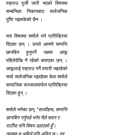
पक्राउ पुर्जी जारी भएको विषयमा
सम्बन्धित निकायबाट सार्वजनिक
पुष्टि भइसकेको छैन ।
यस विषयमा शर्माले भने प्रतिक्रिया
दिएका छन् । उनले आफ्नो सम्पत्ति
छानबिन हुनुपर्ने पक्षमा आफू
पहिलेदेखि नै रहेको बताएका छन् ।
आफूलाई पक्राउ गर्ने तयारी भइरहेको
चर्चा सार्वजनिक भइरहेका बेला शर्माले
सामाजिक सञ्जालमार्फत प्रतिक्रिया
दिएका हुन् ।
शर्माले भनेका छन्,
“साथीहरू, सम्पत्ति
छानबिन गर्नुपर्छ भनेर मैले सदन र
पार्टीमा पनि विषय उठाएको हुँ।
त्यसमा म अहिले पनि अडिग छु। तर,