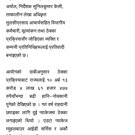
अर्याल, निर्देशक सुनिलकुमार केसी,
तत्कालीन लेखा अधिकृत
तुलसीप्रसाद आचार्यसहित विभागीय
कर्मचारी, मूल्यांकन तथा ठेक्का
प्रक्रियासँग जोडिएका व्यक्ति र
कम्पनी प्रतिनिधिहरूलाई प्रतिवादी
बनाइएको छ।
आयोगको दाबीअनुसार ठेक्का
प्रक्रियाबाट राज्यलाई १० अर्ब १३
करोड ४ लाख ६१ हजार ४७७
रुपैयाँभन्दा बढी हानि–नोक्सानी
पुगेको देखिएको छ । गत वर्ष राहदानी
छपाइका लागि दुई प्याकेजमा ठेक्का
लगाइएको थियो । एउटा प्याकेज
म्युहलबाउर आईडी सर्भिस र अर्को