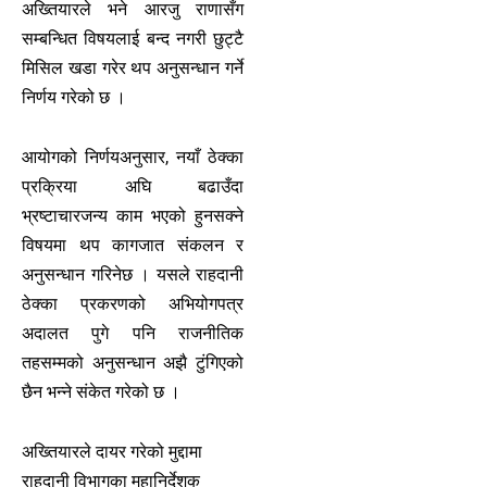
अख्तियारले भने आरजु राणासँग
सम्बन्धित विषयलाई बन्द नगरी छुट्टै
मिसिल खडा गरेर थप अनुसन्धान गर्ने
निर्णय गरेको छ ।
आयोगको निर्णयअनुसार, नयाँ ठेक्का
प्रक्रिया अघि बढाउँदा
भ्रष्टाचारजन्य काम भएको हुनसक्ने
विषयमा थप कागजात संकलन र
अनुसन्धान गरिनेछ । यसले राहदानी
ठेक्का प्रकरणको अभियोगपत्र
अदालत पुगे पनि राजनीतिक
तहसम्मको अनुसन्धान अझै टुंगिएको
छैन भन्ने संकेत गरेको छ ।
अख्तियारले दायर गरेको मुद्दामा
राहदानी विभागका महानिर्देशक