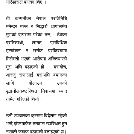
भेरिडासले पाएका थिए ।
ती कम्पनीका नेपाल प्रतिनिधि
मनेन्द्र मल्ल र सिद्धार्थ थापासमेत
मुद्दाको दायरामा परेका छन् । ठेक्का
प्रतिस्पर्धा, लागत, प्राविधिक
मूल्यांकन र छनोट प्रक्रियामा
मिलेमतो भएको आरोपमा अख्तियारले
मुद्दा अघि बढाएको हो । यसबीच,
आरजु राणालाई यसअघि बयानका
लागि बोलाउन उनको
बूढानीलकण्ठस्थित निवासमा म्याद
तामेल गरिएको थियो ।
उनी उपचारका क्रममा विदेशमा रहेको
भन्दै इमेलमार्फत तत्काल उपस्थित हुन
नसक्ने जवाफ पठाएको बताइएको छ।