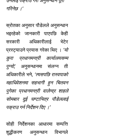
उनलाई पक्राउ गरी अनुसन्धान पूरा
गरिनेछ ।’
स्रोतका अनुसार पौडेलले अनुसन्धान
भइरहेको जानकारी पाएपछि केही
सरकारी अधिकारीलाई भेटेर
प्रस्ट्याउने प्रयास गरेका थिए ।
‘यो
कुरा प्रधानमन्त्री कार्यालयसम्म
पुग्यो
,’ अनुसन्धानमा संलग्न ती
अधिकारीले भने,
‘त्यसपछि रास्वपाको
महाधिवेशनमा सहभागी हुन चितवन
पुगेका प्रधानमन्त्री वालेन्द्र शाहले
सोमबार दुई घण्टाभित्र पौडेललाई
पक्राउ गर्न निर्देशन दिए ।’
सोही निर्देशनका आधारमा सम्पत्ति
शुद्धीकरण अनुसन्धान विभागले