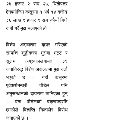
२४ हजार २ सय २७, धितोपत्र
ऐनबमोजिम कसुरमा १ अर्ब १४ करोड
८६ लाख ९ हजार ९ सय रुपैयाँ बिगो
दाबी गर्दै मुद्दा चलाएको हो ।
विशेष अदालतमा दायर गरिएको
सम्पत्ति शुद्धीकरण मुद्दामा भट्ट र
सुलभ अग्रवाललगायत ३९
जनाविरुद्ध विशेष अदालतमा मुद्दा दर्ता
भएको छ । यही कसुरमा
पूर्वअर्थमन्त्री पौडेल पनि
अनुसन्धानको दायरामा तानिएका हुन्
। यता पौडेलको पक्राउप्रति
एमालेले विज्ञप्ति निकालेर विरोध
जनाएको छ ।