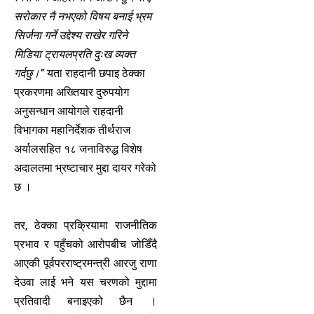
सरोकार नै नभएको विषय बनाई भ्रम
सिर्जना गर्ने उद्देश्य राखेर गरिने
मिडिया ट्रायलप्रति दुःख व्यक्त
गर्दछु।”
यता राहदानी छपाइ ठेक्का
प्रकरणमा अख्तियार दुरुपयोग
अनुसन्धान आयोगले राहदानी
विभागका महानिर्देशक तीर्थराज
अर्यालसहित १८ जनाविरुद्ध विशेष
अदालतमा भ्रष्टाचार मुद्दा दायर गरेको
छ ।
तर, ठेक्का प्रक्रियामा राजनीतिक
प्रभाव र पहुँचको आरोपबीच जोडिँदै
आएकी पूर्वपरराष्ट्रमन्त्री आरजु राणा
देउवा लाई भने यस चरणको मुद्दामा
प्रतिवादी बनाइएको छैन ।