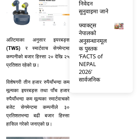
निवेदन
सुनुवाइमा जाने
फ्याक्ट्स
नेपालको
अनुसन्धानमूल
अल्टिमाका अनुसार इयरबड्स
क पुस्तक
(TWS)
र स्मार्टवाच सेगमेन्टमा
‘FACTS of
कम्पनीको बजार हिस्सा २० देखि २५
NEPAL
प्रतिशत रहेको छ।
2026’
सार्वजनिक
विशेषगरी तीन हजार रुपैयाँभन्दा कम
मूल्यका इयरबड्स तथा पाँच हजार
रुपैयाँभन्दा कम मूल्यका स्मार्टवाचको
बजेट सेगमेन्टमा कम्पनीले ३०
प्रतिशतभन्दा बढी बजार हिस्सा
हासिल गरेको जनाएको छ।