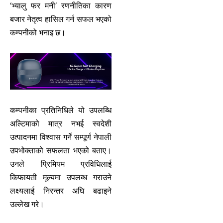
‘भ्यालु फर मनी’ रणनीतिका कारण
बजार नेतृत्व हासिल गर्न सफल भएको
कम्पनीको भनाइ छ।
कम्पनीका प्रतिनिधिले यो उपलब्धि
अल्टिमाको मात्र नभई स्वदेशी
उत्पादनमा विश्वास गर्ने सम्पूर्ण नेपाली
उपभोक्ताको सफलता भएको बताए।
उनले प्रिमियम प्रविधिलाई
किफायती मूल्यमा उपलब्ध गराउने
लक्ष्यलाई निरन्तर अघि बढाइने
उल्लेख गरे।