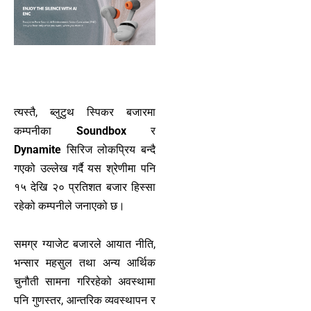
त्यस्तै, ब्लुटुथ स्पिकर बजारमा
कम्पनीका
Soundbox
र
Dynamite
सिरिज लोकप्रिय बन्दै
गएको उल्लेख गर्दै यस श्रेणीमा पनि
१५ देखि २० प्रतिशत बजार हिस्सा
रहेको कम्पनीले जनाएको छ।
समग्र ग्याजेट बजारले आयात नीति,
भन्सार महसुल तथा अन्य आर्थिक
चुनौती सामना गरिरहेको अवस्थामा
पनि गुणस्तर, आन्तरिक व्यवस्थापन र