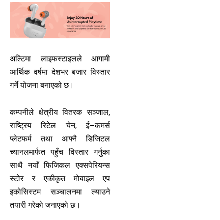
अल्टिमा लाइफस्टाइलले आगामी
आर्थिक वर्षमा देशभर बजार विस्तार
गर्ने योजना बनाएको छ।
कम्पनीले क्षेत्रीय वितरक सञ्जाल,
राष्ट्रिय रिटेल चेन, ई–कमर्स
प्लेटफर्म तथा आफ्नै डिजिटल
च्यानलमार्फत पहुँच विस्तार गर्नुका
साथै नयाँ फिजिकल एक्सपेरियन्स
स्टोर र एकीकृत मोबाइल एप
इकोसिस्टम सञ्चालनमा ल्याउने
तयारी गरेको जनाएको छ।