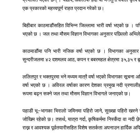
एक प्रकारको महत्त्वपूर्ण राहत प्रदान गरेको छ।
बिहीबार काठमाडौंसहित विभिन्न जिल्लामा भारी वर्षा भएको छ । पछ
भएको छ । जल तथा मौसम विज्ञान विभागका अनुसार पछिल्लो अभिले
काठमाडौंमा पनि भारी नजिक वर्षा भएको छ । विभागका अनुसार का
सुन्दरीजलमा ४२ दशमलव आठ, कपन र बबरमहल क्षेत्रमा ३५,३५ र बू
ललितपुर र भक्तपुरमा भने मध्यम मात्रै वर्षा भएको विभागका सूच
वर्षा भएको छ । अविरल वर्षाका कारण देशका प्रमुख नदी प्रणाल
रूपमा बढ्न सक्ने जल तथा मौसम विज्ञान विभागले जनाएको छ।
पहाडी भू–भागका भिरालो जमिनमा पहिरो जाने, सुख्खा पहिरो खस्ने र
जोखिम रहेको छ। तसर्थ, यात्रा गर्दा, कृषिकर्ममा निस्कँदा वा नदी
राख्न र आवश्यक पूर्वतयारीसहित विशेष सतर्कता अपनाउन हार्दिक 