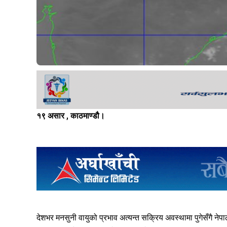
१९ असार , काठमाण्डौ।
देशभर मनसुनी वायुको प्रभाव अत्यन्त सक्रिय अवस्थामा पुगेसँगै 