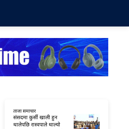
ताजा समाचार
संसदमा कुर्सी खाली हुन
थालेपछि रास्वपाले थाल्यो