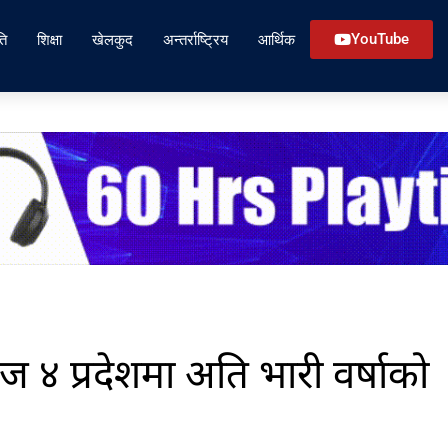
ति
शिक्षा
खेलकुद
अन्तर्राष्ट्रिय
आर्थिक
YouTube
४ प्रदेशमा अति भारी वर्षाको