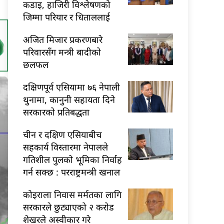
कडाइ, हाजिरी विश्लेषणको
जिम्मा परियार र धिताललाई
अजित मिजार प्रकरणबारे
परिवारसँग मन्त्री बादीको
छलफल
दक्षिणपूर्व एसियामा ७६ नेपाली
थुनामा, कानुनी सहायता दिने
सरकारको प्रतिबद्धता
चीन र दक्षिण एसियाबीच
सहकार्य विस्तारमा नेपालले
गतिशील पुलको भूमिका निर्वाह
गर्न सक्छ : परराष्ट्रमन्त्री खनाल
कोइराला निवास मर्मतका लागि
सरकारले छुट्याएको २ करोड
शेखरले अस्वीकार गरे