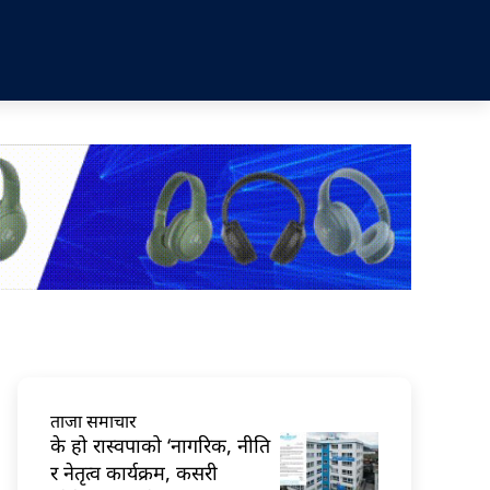
ताजा समाचार
के हो रास्वपाको ‘नागरिक, नीति
र नेतृत्व कार्यक्रम, कसरी