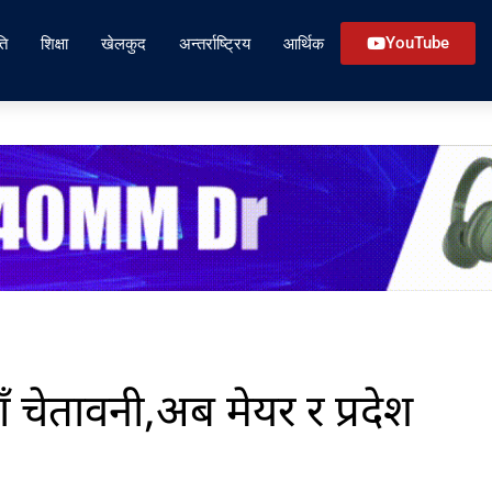
ति
शिक्षा
खेलकुद
अन्तर्राष्ट्रिय
आर्थिक
YouTube
ँ चेतावनी,अब मेयर र प्रदेश