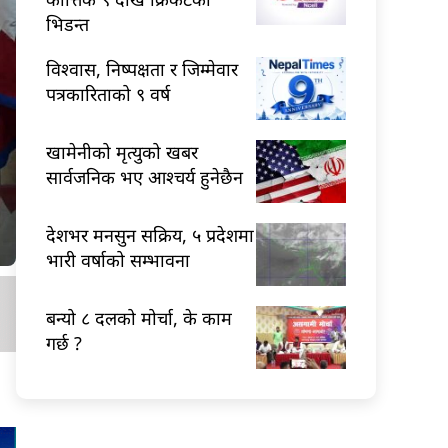
भिडन्त
विश्वास, निष्पक्षता र जिम्मेवार
पत्रकारिताको ९ वर्ष
खामेनीको मृत्युको खबर
सार्वजनिक भए आश्चर्य हुनेछैन
देशभर मनसुन सक्रिय, ५ प्रदेशमा
भारी वर्षाको सम्भावना
बन्यो ८ दलको मोर्चा, के काम
गर्छ ?