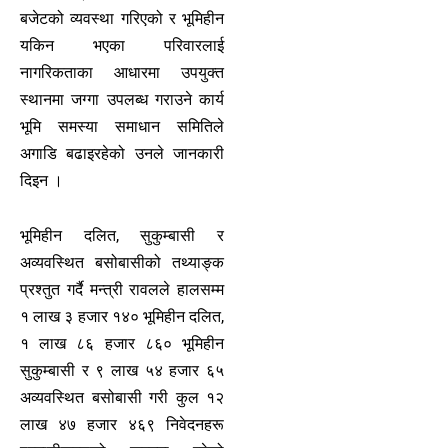
बजेटको व्यवस्था गरिएको र भूमिहीन
यकिन भएका परिवारलाई
नागरिकताका आधारमा उपयुक्त
स्थानमा जग्गा उपलब्ध गराउने कार्य
भूमि समस्या समाधान समितिले
अगाडि बढाइरहेको उनले जानकारी
दिइन ।
भूमिहीन दलित, सुकुम्बासी र
अव्यवस्थित बसोबासीको तथ्याङ्क
प्रश्तुत गर्दै मन्त्री रावलले हालसम्म
१ लाख ३ हजार १४० भूमिहीन दलित,
१ लाख ८६ हजार ८६० भूमिहीन
सुकुम्बासी र ९ लाख ५४ हजार ६५
अव्यवस्थित बसोबासी गरी कुल १२
लाख ४७ हजार ४६९ निवेदनहरू