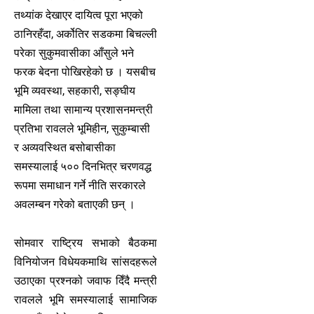
तथ्यांक देखाएर दायित्व पूरा भएको
ठानिरहँदा, अर्कोतिर सडकमा बिचल्ली
परेका सुकुमवासीका आँसुले भने
फरक बेदना पोखिरहेको छ । यसबीच
भूमि व्यवस्था, सहकारी, सङ्घीय
मामिला तथा सामान्य प्रशासनमन्त्री
प्रतिभा रावलले भूमिहीन, सुकुम्बासी
र अव्यवस्थित बसोबासीका
समस्यालाई ५०० दिनभित्र चरणवद्ध
रूपमा समाधान गर्ने नीति सरकारले
अवलम्बन गरेको बताएकी छन् ।
सोमवार राष्ट्रिय सभाको बैठकमा
विनियोजन विधेयकमाथि सांसदहरूले
उठाएका प्रश्नको जवाफ दिँदै मन्त्री
रावलले भूमि समस्यालाई सामाजिक