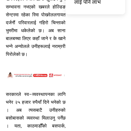
लाई पनि लाभ
सम्भावना नभएको खबरले होल्डिङ
सेन्टरमा रहेका रिमा पोखरेललगायत
दर्जनौं परिवारलाई गहिरो चिन्ताको
भुमरीमा धकेलेको छ। अब साना
बालबच्चा लिएर कहाँ जाने र के खाने
भन्ने अन्योलले उनीहरूलाई नराम्ररी
पिरोलेको छ।
सरकारले स्व–व्यवस्थापनका लागि
भनेर २५ हजार रुपैयाँ दिने भनेको छ
। अब त्यसबाटै उनीहरुको
बसोबासको व्यवस्था मिलाउनु पर्नेछ
। यता, काठमाडौँको बसपार्क,