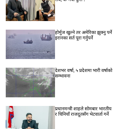
होर्मुज खुल्ने तर अमेरिका झुक्नु पर्ने
इरानका सर्त पूरा गर्नुपर्ने
देशभर वर्षा, ५ प्रदेशमा भारी वर्षाको
सम्भावना
प्रधानमन्त्री शाहले सोमबार भारतीय
र चिनियाँ राजदूतसँग भेटवार्ता गर्ने