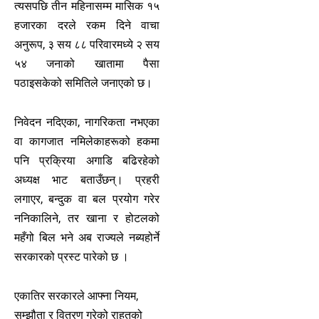
त्यसपछि तीन महिनासम्म मासिक १५
हजारका दरले रकम दिने वाचा
अनुरूप, ३ सय ८८ परिवारमध्ये २ सय
५४ जनाको खातामा पैसा
पठाइसकेको समितिले जनाएको छ।
निवेदन नदिएका, नागरिकता नभएका
वा कागजात नमिलेकाहरूको हकमा
पनि प्रक्रिया अगाडि बढिरहेको
अध्यक्ष भाट बताउँछन्। प्रहरी
लगाएर, बन्दुक वा बल प्रयोग गरेर
ननिकालिने, तर खाना र होटलको
महँगो बिल भने अब राज्यले नब्यहोर्ने
सरकारको प्रस्ट पारेको छ ।
एकातिर सरकारले आफ्ना नियम,
सम्झौता र वितरण गरेको राहतको