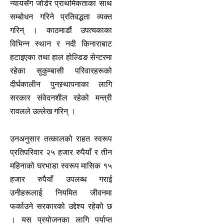
न्यायसँग जोडेर प्राथमिकताका साथ
सम्बोधन गरिने प्रतिवद्धता व्यक्त
गरिन् । काठमाडौं उपत्यकाका
विभिन्न स्थान र नदी किनाराबाट
हटाइएका तथा हाल होल्डिङ सेन्टरमा
रहेका सुकुम्बासी परिवारहरूको
दीर्घकालीन पुनस्र्थापनाका लागि
सरकार संवेदनशील रहेको मन्त्री
रावलले उल्लेख गरिन् ।
उनअनुसार तत्कालको राहत स्वरूप
प्रतिपरिवार २५ हजार रुपैयाँ र तीन
महिनाको घरभाडा स्वरूप मासिक १५
हजार रुपैयाँ उपलब्ध गराई
उनीहरूलाई नियमित जीवनमा
फर्काउने सरकारको उद्देश्य रहेको छ
। यस प्रयोजनका लागि पर्याप्त