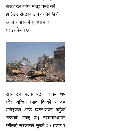
सरकारले बनेपा मात्र नभई सबै
होल्डिङ सेन्टरबाट १९ गतेदेखि नै
खाना र बासको सुविधा बन्द
गराइसकेको छ ।
सरकारले पटक–पटक समय थप
गरेर अन्तिम म्याद दिएको र अब
उनीहरूले आफैं व्यवस्थापन गर्नुपर्ने
राज्यको भनाइ छ। स्वव्यवस्थापन
गर्नेलाई सरकारले सुरुमै २५ हजार र