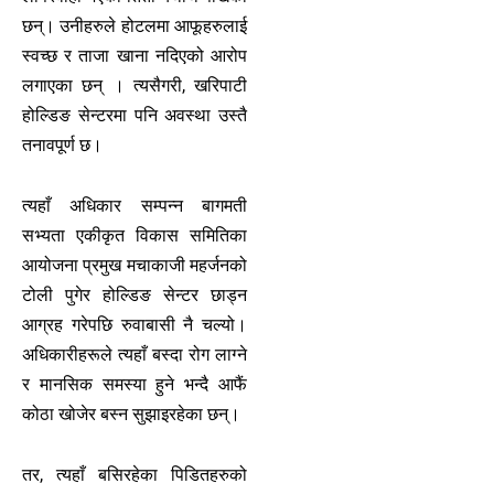
छन्। उनीहरुले होटलमा आफूहरुलाई
स्वच्छ र ताजा खाना नदिएको आरोप
लगाएका छन् । त्यसैगरी, खरिपाटी
होल्डिङ सेन्टरमा पनि अवस्था उस्तै
तनावपूर्ण छ।
त्यहाँ अधिकार सम्पन्न बागमती
सभ्यता एकीकृत विकास समितिका
आयोजना प्रमुख मचाकाजी महर्जनको
टोली पुगेर होल्डिङ सेन्टर छाड्न
आग्रह गरेपछि रुवाबासी नै चल्यो।
अधिकारीहरूले त्यहाँ बस्दा रोग लाग्ने
र मानसिक समस्या हुने भन्दै आफैं
कोठा खोजेर बस्न सुझाइरहेका छन्।
तर, त्यहाँ बसिरहेका पिडितहरुको