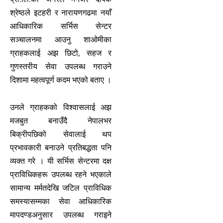
श्रेष्ठले इटहरी र नारायणगढमा नयाँ
आधिकारिक सर्भिस सेन्टर
सञ्चालनमा आउनु शाओमीका
ग्राहकलाई अझ छिटो, सहज र
गुणस्तरीय सेवा उपलब्ध गराउने
दिशामा महत्वपूर्ण कदम भएको बताए ।
उनले ग्राहकको विश्वासलाई अझ
मजबुत बनाउँदै नेपालभर
बिक्रीपछिको सेवालाई थप
प्रभावकारी बनाउने प्रतिबद्धता पनि
व्यक्त गरे । यी सर्भिस सेन्टरमा दक्ष
प्राविधिकहरू उपलब्ध रहने भएकाले
सामान्य मर्मतदेखि जटिल प्राविधिक
समस्यासम्मका सेवा आधिकारिक
मापदण्डअनुसार उपलब्ध गराइने