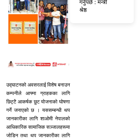
गर्नुपर्छ : मन्त्री
श्रेष्ठ
उद्घाटनको अवसरलाई विशेष बनाउन
कम्पनीले आफ्ना ग्राहकका लागि
छिट्टै आकर्षक छुट योजनाको घोषणा
गर्ने जनाएको छ । यससम्बन्धी थप
जानकारीका लागि शाओमी नेपालको
आधिकारिक सामाजिक सञ्जालहरूमा
जोडिन तथा थप जानकारीका लागि