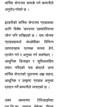
सर्भिस सेन्टरमा सम्पर्क गर्न कम्पनीले
अनुरोध गरेको छ ।
इटहरीको सर्भिस सेन्टरमा ग्राहकका
लागि विशेष ’कस्टमर एक्सपेरियन्स
जोन’ पनि राखिएको छ । यस जोनमा
ग्राहकहरूले शाओमीका विभिन्न
उत्पादनहरू प्रत्यक्ष रूपमा हेर्न,
प्रयोग गर्न र अनुभव गर्न सक्नेछन् ।
आधुनिक डिजाइन र सुविधासहित
तयार गरिएको यस क्षेत्रले अन्य
सर्भिस सेन्टरको तुलनामा अझ सहज,
आधुनिक र उत्कृष्ट ग्राहक अनुभव
प्रदान गर्ने कम्पनीले जनाएको छ ।
उक्त अवसरमा टेलिडाइरेक्ट
प्रा.लि.का जनरल मेनेजर दीपक