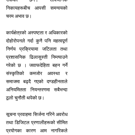
निकायहरूबीच आपसी समन्वयको
चरम अभाव छ।
कार्यक्षेत्रको अस्पष्टता र अधिकारको
दोहोरोपनले गर्दा कुनै पनि महत्वपूर्ण
निर्णय प्रक्रियामा जटिलता तथा
प्रशासनिक ढिलासुस्ती निम्त्याउने
गरेको छ । जवाफदेहिता बहन गर्ने
संस्कृतिको कमजोर अवस्था र
समाजमा बढ्दै गएको दण्डहीनताले
अनियमितता नियन्तरणमा सबैभन्दा
ठूलो चुनौती थपेको छ।
सूचना प्रवाहमा सिर्जना गरिने अवरोध
तथा डिजिटल प्रणालीहरूको सीमित
प्रयोगका कारण आम नागरिकले