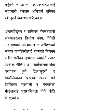
गर्नुपर्ने र आफ्ना कार्यकर्ताहरूलाई
सदाचारी बनाउन अनिवार्य भूमिका
खेल्नुपर्ने व्यवस्था गरिएको छ ।
अन्तर्राष्ट्रिय र राष्ट्रिय गैरसरकारी
संस्थाहरूको वित्तीय कोष, विदेशी
सहायताको परिचालन र उनीहरूको
समग्र कार्यशैलीलाई राज्यको नियमन
र निगरानीको दायरामा ल्याउने स्पष्ट
उल्लेख नीतिमा छ। सार्वजनिक सेवा
प्रवाहमा हुने ढिलासुस्ती र
बिचौलियाको प्रभाव अन्त्य गर्न
डिजिटल प्रणाली र ‘पेपरलेस’
मोडेललाई प्राथमिकता दिने नीति
लिइएको छ।