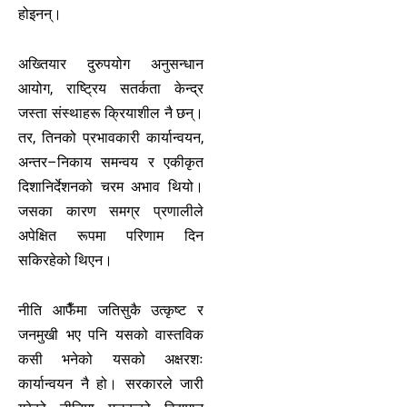
होइनन्।
अख्तियार दुरुपयोग अनुसन्धान
आयोग, राष्ट्रिय सतर्कता केन्द्र
जस्ता संस्थाहरू क्रियाशील नै छन्।
तर, तिनको प्रभावकारी कार्यान्वयन,
अन्तर–निकाय समन्वय र एकीकृत
दिशानिर्देशनको चरम अभाव थियो।
जसका कारण समग्र प्रणालीले
अपेक्षित रूपमा परिणाम दिन
सकिरहेको थिएन।
नीति आफैँमा जतिसुकै उत्कृष्ट र
जनमुखी भए पनि यसको वास्तविक
कसी भनेको यसको अक्षरशः
कार्यान्वयन नै हो। सरकारले जारी