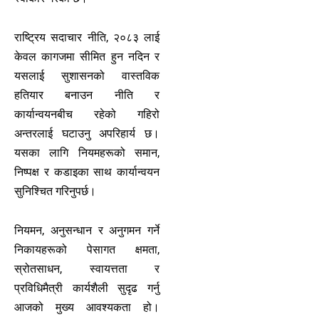
राष्ट्रिय सदाचार नीति, २०८३ लाई
केवल कागजमा सीमित हुन नदिन र
यसलाई सुशासनको वास्तविक
हतियार बनाउन नीति र
कार्यान्वयनबीच रहेको गहिरो
अन्तरलाई घटाउनु अपरिहार्य छ।
यसका लागि नियमहरूको समान,
निष्पक्ष र कडाइका साथ कार्यान्वयन
सुनिश्चित गरिनुपर्छ।
नियमन, अनुसन्धान र अनुगमन गर्ने
निकायहरूको पेसागत क्षमता,
स्रोतसाधन, स्वायत्तता र
प्रविधिमैत्री कार्यशैली सुदृढ गर्नु
आजको मुख्य आवश्यकता हो।