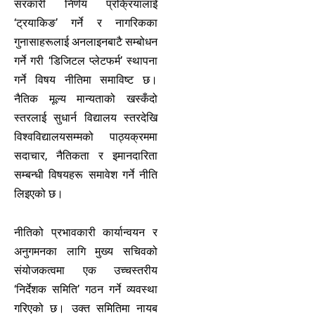
सरकारी निर्णय प्रक्रियालाई
‘ट्रयाकिङ’ गर्ने र नागरिकका
गुनासाहरूलाई अनलाइनबाटै सम्बोधन
गर्ने गरी ‘डिजिटल प्लेटफर्म’ स्थापना
गर्ने विषय नीतिमा समाविष्ट छ।
नैतिक मूल्य मान्यताको खस्कँदो
स्तरलाई सुधार्न विद्यालय स्तरदेखि
विश्वविद्यालयसम्मको पाठ्यक्रममा
सदाचार, नैतिकता र इमानदारिता
सम्बन्धी विषयहरू समावेश गर्ने नीति
लिइएको छ।
नीतिको प्रभावकारी कार्यान्वयन र
अनुगमनका लागि मुख्य सचिवको
संयोजकत्वमा एक उच्चस्तरीय
‘निर्देशक समिति’ गठन गर्ने व्यवस्था
गरिएको छ। उक्त समितिमा नायब