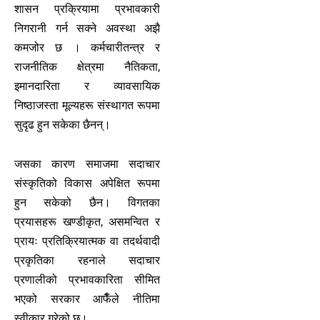
शासन प्रक्रियामा प्रभावकारी
निगरानी गर्न सक्ने अवस्था अझै
कमजोर छ । कर्मचारीतन्त्र र
राजनीतिक क्षेत्रमा नैतिकता,
इमानदारिता र व्यावसायिक
निष्ठाजस्ता मूल्यहरू संस्थागत रूपमा
सुदृढ हुन सकेका छैनन्।
जसका कारण समाजमा सदाचार
संस्कृतिको विकास अपेक्षित रूपमा
हुन सकेको छैन। विगतका
प्रयासहरू खण्डीकृत, असमन्वित र
प्रायः प्रतिक्रियात्मक वा तदर्थवादी
प्रकृतिका रहनाले सदाचार
प्रणालीको प्रभावकारिता सीमित
भएको सरकार आफैँले नीतिमा
स्वीकार गरेको छ।