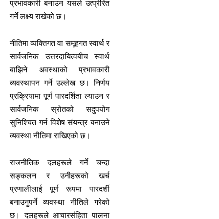
प्रभावकारी बनाउन यसले उत्प्रेरित
गर्ने लक्ष्य राखेको छ।
नीतिमा व्यक्तिगत वा समूहगत स्वार्थ र
सार्वजनिक उत्तरदायित्वबीच स्वार्थ
बाझिने अवस्थाको प्रभावकारी
व्यवस्थापन गर्ने उल्लेख छ। निर्णय
प्रक्रियामा पूर्ण पारदर्शिता ल्याउन र
सार्वजनिक स्रोतको सदुपयोग
सुनिश्चित गर्न विशेष संयन्त्र बनाउने
व्यवस्था नीतिमा राखिएको छ।
राजनीतिक दलहरूले गर्ने चन्दा
सङ्कलन र उनीहरूको खर्च
प्रणालीलाई पूर्ण रूपमा पारदर्शी
बनाउनुपर्ने व्यवस्था नीतिले गरेको
छ। दलहरूले आचारसंहिता पालना