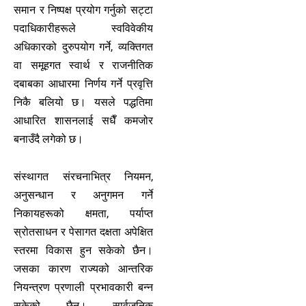
समान र निष्पक्ष प्रयोग गर्नुको सट्टा
पदाधिकारीहरूले स्वविवेकीय
अधिकारको दुरुपयोग गर्ने, व्यक्तिगत
वा समूहगत स्वार्थ र राजनीतिक
दबाबका आधारमा निर्णय गर्ने प्रवृत्ति
निकै बलियो छ। यसले पद्धतिमा
आधारित शासनलाई सधैँ कमजोर
बनाउँदै लगेको छ।
संस्थागत संरचनाभित्र नियमन,
अनुसन्धान र अनुगमन गर्ने
निकायहरूको क्षमता, पर्याप्त
स्रोतसाधन र पेसागत दक्षता अपेक्षित
स्तरमा विकास हुन सकेको छैन।
जसका कारण राज्यको आन्तरिक
नियन्त्रण प्रणाली प्रभावकारी बन्न
सकेको छैन। सार्वजनिक