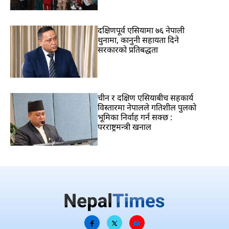
दक्षिणपूर्व एसियामा ७६ नेपाली
थुनामा, कानुनी सहायता दिने
सरकारको प्रतिबद्धता
चीन र दक्षिण एसियाबीच सहकार्य
विस्तारमा नेपालले गतिशील पुलको
भूमिका निर्वाह गर्न सक्छ :
परराष्ट्रमन्त्री खनाल