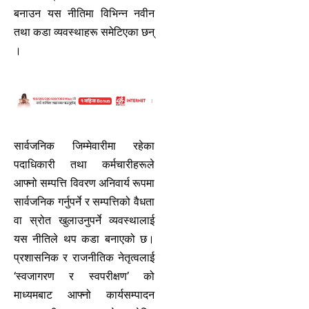
बनाउन यस नीतिमा विभिन्न नवीन
तथा कडा व्यवस्थाहरू समेटिएका छन्
।
सार्वजनिक जिम्मेवारीमा रहेका
पदाधिकारी तथा कर्मचारीहरूले
आफ्नो सम्पत्ति विवरण अनिवार्य रूपमा
सार्वजनिक गर्नुपर्ने र सम्पत्तिको वैधता
वा स्रोत खुलाउनुपर्ने व्यवस्थालाई
यस नीतिले थप कडा बनाएको छ।
प्रशासनिक र राजनीतिक नेतृत्वलाई
‘स्वजागरण र स्वपरीक्षण’ को
माध्यमबाट आफ्नो कार्यसम्पादन