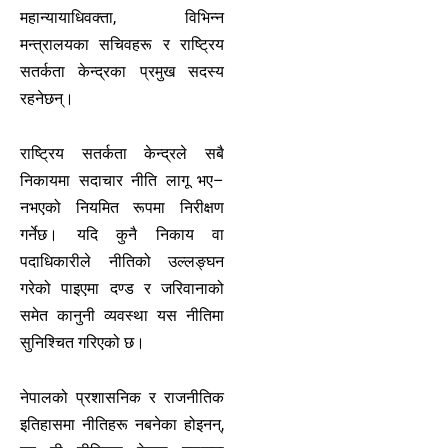
महान्यायाधिवक्ता, विभिन्न
मन्त्रालयका सचिवहरू र राष्ट्रिय
सतर्कता केन्द्रका प्रमुख सदस्य
रहनेछन्।
राष्ट्रिय सतर्कता केन्द्रले सबै
निकायमा सदाचार नीति लागू भए–
नभएको नियमित रूपमा निरीक्षण
गर्नेछ। यदि कुनै निकाय वा
पदाधिकारीले नीतिको उल्लङ्घन
गरेको पाइएमा दण्ड र जरिवानाको
समेत कानुनी व्यवस्था यस नीतिमा
सुनिश्चित गरिएको छ।
नेपालको प्रशासनिक र राजनीतिक
इतिहासमा नीतिहरू नबनेका होइनन्,