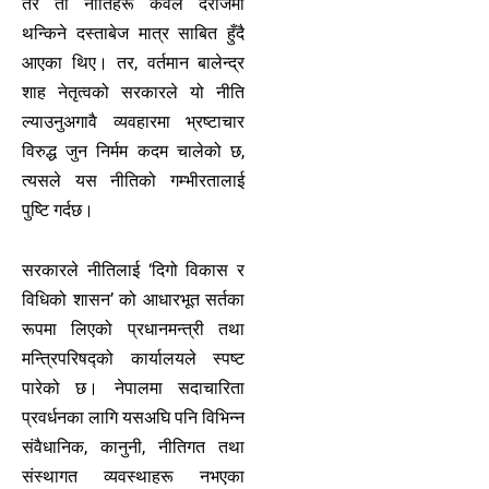
तर ती नीतिहरू केवल दराजमा
थन्किने दस्ताबेज मात्र साबित हुँदै
आएका थिए। तर, वर्तमान बालेन्द्र
शाह नेतृत्वको सरकारले यो नीति
ल्याउनुअगावै व्यवहारमा भ्रष्टाचार
विरुद्ध जुन निर्मम कदम चालेको छ,
त्यसले यस नीतिको गम्भीरतालाई
पुष्टि गर्दछ।
सरकारले नीतिलाई ‘दिगो विकास र
विधिको शासन’ को आधारभूत सर्तका
रूपमा लिएको प्रधानमन्त्री तथा
मन्त्रिपरिषद्को कार्यालयले स्पष्ट
पारेको छ। नेपालमा सदाचारिता
प्रवर्धनका लागि यसअघि पनि विभिन्न
संवैधानिक, कानुनी, नीतिगत तथा
संस्थागत व्यवस्थाहरू नभएका