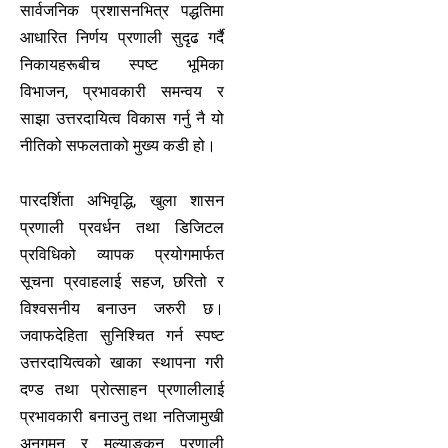
सार्वजनिक प्रशासनभित्र पद्धतिमा
आधारित निर्णय प्रणाली सुदृढ गर्दै
निकायहरूबीच स्पष्ट भूमिका
विभाजन, प्रभावकारी समन्वय र
साझा उत्तरदायित्व विकास गर्नु नै यो
नीतिको सफलताको मुख्य कडी हो।
पारदर्शिता अभिवृद्धि, खुला शासन
प्रणाली प्रवर्धन तथा डिजिटल
प्रविधिको व्यापक प्रयोगमार्फत
सूचना प्रवाहलाई सहज, छरितो र
विश्वसनीय बनाउन जरुरी छ।
जवाफदेहिता सुनिश्चित गर्न स्पष्ट
उत्तरदायित्वको खाका स्थापना गरी
दण्ड तथा प्रोत्साहन प्रणालीलाई
प्रभावकारी बनाउनु तथा नतिजामुखी
अनुगमन र मूल्याङ्कन प्रणाली