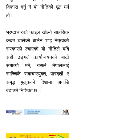
विकास गर्नु नै यो नीतिको मूल मर्म
हो।
भ्रष्टाचारको फाइल खोल्ने साहसिक
कदम चालेको बालेन शाह नेतृत्वको
सरकारले ल्याएको यो नीतिले यदि
सही ढङ्गले कार्यान्वयनको बाटो
समात्यो भने, यसले नेपाललाई
साच्चिकै सदाचारयुक्त, पारदर्शी र
समृद्ध मुलुकको दिशामा अगाडि
बढाउने निश्चित छ ।