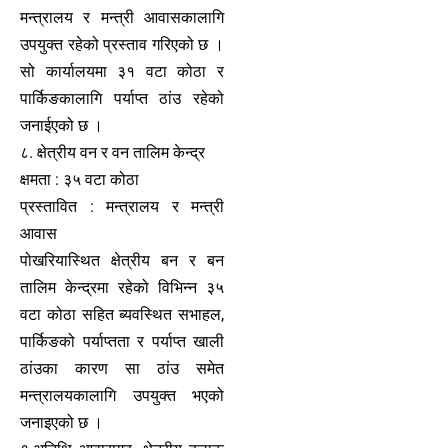
मन्त्रालय र मन्त्री आवासकालागि
उपयुक्त रहेको प्रस्ताव गरिएको छ ।
सो कार्यालयमा ३१ वटा कोठा र
पार्किङकालागि पर्याप्त ठांउ रहेको
जनाईएको छ ।
८. क्षेत्रीय वन र वन तालिम केन्द्र
क्षमता : ३५ वटा कोठा
प्रस्तावित : मन्त्रालय र मन्त्री
आवास
पोखरियास्थित क्षेत्रीय बन र बन
तालिम केन्द्रमा रहेको विभिन्न ३५
वटा कोठा सहित ब्यवस्थित सभाहल,
पार्किङको पर्याप्तता र पर्याप्त खाली
ठांउका कारण सा ठांउ समेत
मन्त्रालयकालागि उपयुक्त भएको
जनाइएको छ ।