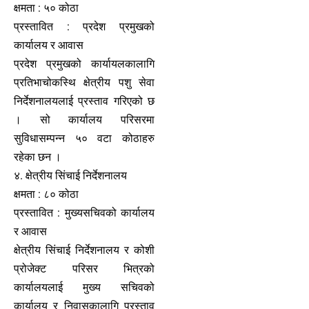
क्षमता : ५० कोठा
प्रस्तावित : प्रदेश प्रमुखको
कार्यालय र आवास
प्रदेश प्रमुखको कार्यायलकालागि
प्रतिभाचोकस्थि क्षेत्रीय पशु सेवा
निर्देशनालयलाई प्रस्ताव गरिएको छ
। सो कार्यालय परिसरमा
सुविधासम्पन्न ५० वटा कोठाहरु
रहेका छन ।
४. क्षेत्रीय सिंचाई निर्देशनालय
क्षमता : ८० कोठा
प्रस्तावित : मुख्यसचिवको कार्यालय
र आवास
क्षेत्रीय सिंचाई निर्देशनालय र कोशी
प्रोजेक्ट परिसर भित्रको
कार्यालयलाई मुख्य सचिवको
कार्यालय र निवासकालागि प्रस्ताव