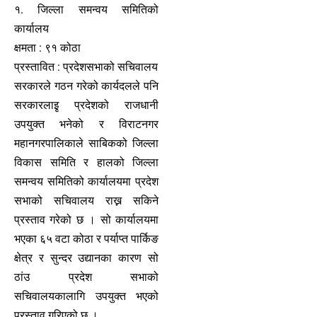
१. जिल्ला समन्वय समितिको
कार्यालय
क्षमता : ९१ कोठा
प्रस्तावित : प्रदेशसभाको सचिवालय
सरकारले गठन गरेको कार्यदलले पनि
सरकारलाइृ प्रदेशको राजधानी
उपयुक्त भनेको र विराटनगर
महानगरपालिकाले साबिकको जिल्ला
विकास समिति र हालको जिल्ला
समन्वय समितिको कार्यालयमा प्रदेश
सभाको सचिवालय राख्न सकिने
प्रस्ताव गरेको छ । सो कार्यालयमा
भएका ६५ वटा कोठा र पर्याप्त पार्किङ
क्षेत्र र सुन्दर उद्यानका कारण सो
ठांउ प्रदेश सभाको
सचिवालयकालागि उपयुक्त भएको
प्रस्ताव गरिएको छ ।