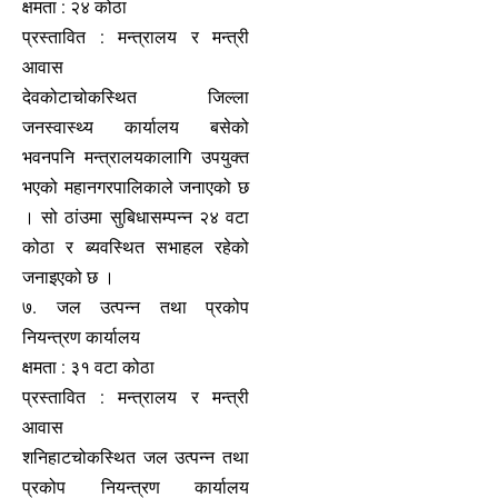
क्षमता : २४ कोठा
प्रस्तावित : मन्त्रालय र मन्त्री
आवास
देवकोटाचोकस्थित जिल्ला
जनस्वास्थ्य कार्यालय बसेको
भवनपनि मन्त्रालयकालागि उपयुक्त
भएको महानगरपालिकाले जनाएको छ
। सो ठांउमा सुबिधासम्पन्न २४ वटा
कोठा र ब्यवस्थित सभाहल रहेको
जनाइएको छ ।
७. जल उत्पन्न तथा प्रकोप
नियन्त्रण कार्यालय
क्षमता : ३१ वटा कोठा
प्रस्तावित : मन्त्रालय र मन्त्री
आवास
शनिहाटचोकस्थित जल उत्पन्न तथा
प्रकोप नियन्त्रण कार्यालय