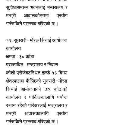
सुविधासम्पन्न भवनलाई मन्त्रालय र
मन्त्री आवासकोरुपमा प्रयोग
गर्नसकिने प्रस्ताव गरिएको छ ।
१२. सुनसरी–मोरङ सिंचाई आयोजना
कार्यालय
क्षमता : ३० कोठा
प्रस्तावित : मन्त्रालय र निवास
कोशी प्रोजेक्टस्थित झण्डै १३ बिग्घा
क्षेत्रफलमा फैलिएको सुनसरी–मोरङ
सिंचाई आयोजनाको ३० कोठाको
कार्यालय र पार्किङकालागि पर्याप्त
स्थान रहेको परिसरलाई मन्त्रालय र
मन्त्री आवासकालागि प्रयोग
गर्नसकिने प्रस्ताव गरिएको छ ।