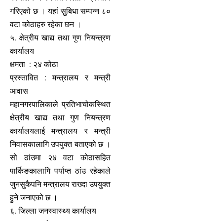
गरिएको छ । यहां सुबिधा सम्पन्न ८०
वटा कोठाहरु रहेका छन ।
५. क्षेत्रीय खाद्य तथा गुण नियन्त्रण
कार्यालय
क्षमता : २४ कोठा
प्रस्तावित : मन्त्रालय र मन्त्री
आवास
महानगरपालिकाले प्रतिभाचोकस्थित
क्षेत्रीय खाद्य तथा गुण नियन्त्रण
कार्यालयलाई मन्त्रालय र मन्त्री
निवासकालागि उपयुक्त बताएको छ ।
सो ठांउमा २४ वटा कोठासहित
पार्किङकालागि पर्याप्त ठांउ रहेकाले
जुनसुकैपनि मन्त्रालय राख्दा उपयुक्त
हुने जनाएको छ ।
६. जिल्ला जनस्वास्थ्य कार्यालय