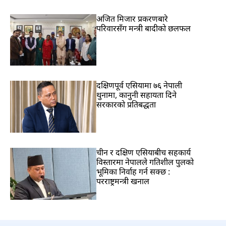
अजित मिजार प्रकरणबारे
परिवारसँग मन्त्री बादीको छलफल
दक्षिणपूर्व एसियामा ७६ नेपाली
थुनामा, कानुनी सहायता दिने
सरकारको प्रतिबद्धता
चीन र दक्षिण एसियाबीच सहकार्य
विस्तारमा नेपालले गतिशील पुलको
भूमिका निर्वाह गर्न सक्छ :
परराष्ट्रमन्त्री खनाल