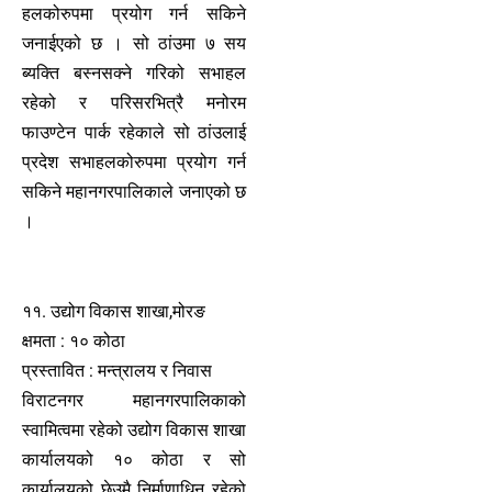
हलकोरुपमा प्रयोग गर्न सकिने
जनाईएको छ । सो ठांउमा ७ सय
ब्यक्ति बस्नसक्ने गरिको सभाहल
रहेको र परिसरभित्रै मनोरम
फाउण्टेन पार्क रहेकाले सो ठांउलाई
प्रदेश सभाहलकोरुपमा प्रयोग गर्न
सकिने महानगरपालिकाले जनाएको छ
।
११. उद्योग विकास शाखा,मोरङ
क्षमता : १० कोठा
प्रस्तावित : मन्त्रालय र निवास
विराटनगर महानगरपालिकाको
स्वामित्वमा रहेको उद्योग विकास शाखा
कार्यालयको १० कोठा र सो
कार्यालयको छेउमै निर्माणाधिन रहेको