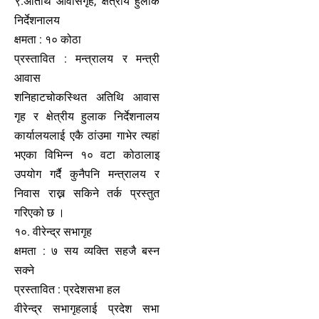
९.अतिथि आवासगृह, क्षेत्रीय हुलाक
निर्देशनालय
क्षमता : १० कोठा
प्रस्तावित : मन्त्रालय र मन्त्री
आवास
शनिहाटचोकस्थित अतिथि आवास
गृह र क्षेत्रीय हुलाक निर्देशनालय
कार्यालयलाई एकै ठांउमा गाभेर त्यहां
भएका विभिन्न १० वटा कोठालाइ
उपयोग गर्दै कुनैपनि मन्त्रालय र
निवास राख्न सकिने तर्क प्रस्तुत
गरिएको छ ।
१०. वीरेन्द्र सभागृह
क्षमता : ७ सय व्यक्ति सहजै बस्न
सक्ने
प्रस्तावित : प्रदेशसभा हल
वीरेन्द्र सभागृहलाई प्रदेश सभा