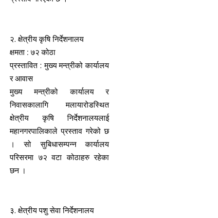
२. क्षेत्रीय कृषि निर्देशनालय
क्षमता : ७२ कोठा
प्रस्तावित : मुख्य मन्त्रीको कार्यालय
र आवास
मुख्य मन्त्रीको कार्यालय र
निवासकालागि मलायारोडस्थित
क्षेत्रीय कृषि निर्देशनालयलाई
महानगरपालिकाले प्रस्ताव गरेको छ
। सो सुबिधासम्पन्न कार्यालय
परिसरमा ७२ वटा कोठाहरु रहेका
छन ।
३. क्षेत्रीय पशु सेवा निर्देशनालय