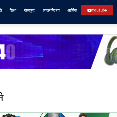
ति
शिक्षा
खेलकुद
अन्तर्राष्ट्रिय
आर्थिक
YouTube
े