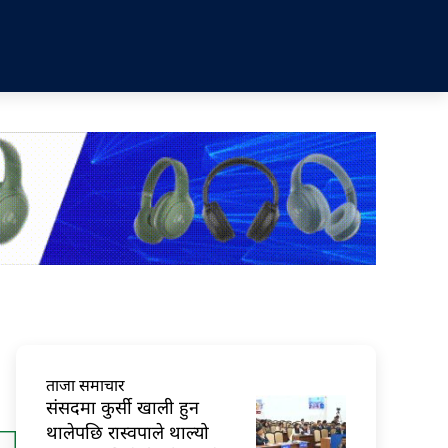
ताजा समाचार
संसदमा कुर्सी खाली हुन
थालेपछि रास्वपाले थाल्यो