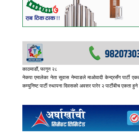
काठमाडौं, फागुन २८
नेकपा एमालेका नेता सुवास नेम्वाङले माओवादी केन्द्रसँग पार्टी ए
कम्युनिष्ट पार्टी स्थापना दिवसको अवसर पारेर २ पार्टीबीच एकता 