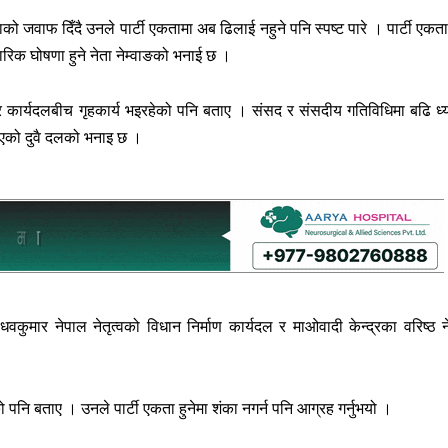
ो जवाफ दिँदै उनले पार्टी एकतामा अब ढिलाई नहुने पनि स्पष्ट पारे । पार्टी एकत
ारिक घोषणा हुने नेता नेम्वाङको भनाई छ ।
 र कार्यदलबीच गृहकार्य भइरहेको पनि बताए । संसद र संसदीय गतिविधिमा बढि ध्
पाएको दुवै दलको भनाइ छ ।
धवकुमार नेपाल नेतृत्वको विधान निर्माण कार्यदल र माओवादी केन्द्रका वरिष्ठ न
 पनि बताए । उनले पार्टी एकता हुनेमा शंका नगर्न पनि आग्रह गर्नुभयो ।