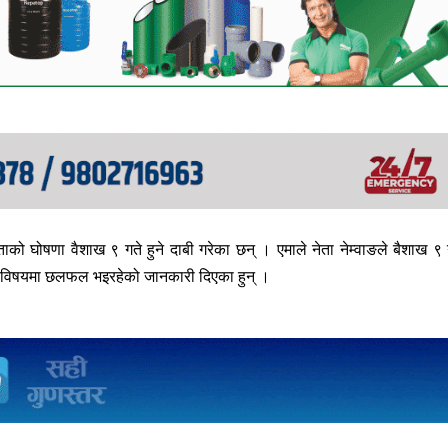
कताको घोषणा वैशाख ९ गते हुने दाबी गरेका छन् । एमाले नेता नेम्वाङले बैशाख ९ 
हुने विषयमा छलफल भइरहेको जानकारी दिएका हुन् ।