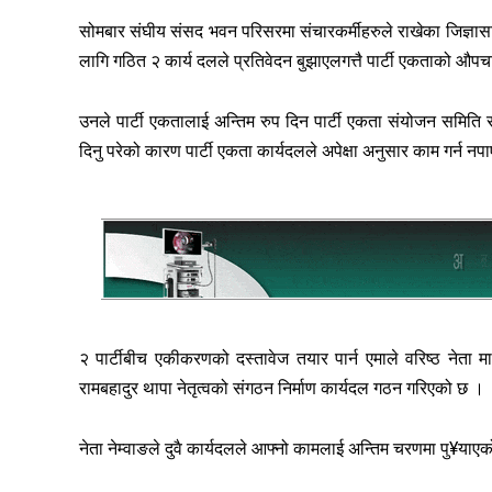
सोमबार संघीय संसद भवन परिसरमा संचारकर्मीहरुले राखेका जिज्ञासाक
लागि गठित २ कार्य दलले प्रतिवेदन बुझाएलगत्तै पार्टी एकताको औपच
उनले पार्टी एकतालाई अन्तिम रुप दिन पार्टी एकता संयोजन समिति
दिनु परेको कारण पार्टी एकता कार्यदलले अपेक्षा अनुसार काम गर्न न
२ पार्टीबीच एकीकरणको दस्तावेज तयार पार्न एमाले वरिष्ठ नेता मा
रामबहादुर थापा नेतृत्वको संगठन निर्माण कार्यदल गठन गरिएको छ ।
नेता नेम्वाङले दुवै कार्यदलले आफ्नो कामलाई अन्तिम चरणमा पु¥याएको