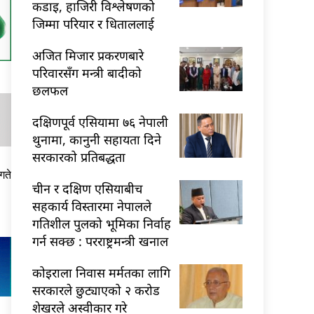
कडाइ, हाजिरी विश्लेषणको
जिम्मा परियार र धिताललाई
अजित मिजार प्रकरणबारे
परिवारसँग मन्त्री बादीको
छलफल
दक्षिणपूर्व एसियामा ७६ नेपाली
थुनामा, कानुनी सहायता दिने
सरकारको प्रतिबद्धता
गते
चीन र दक्षिण एसियाबीच
सहकार्य विस्तारमा नेपालले
गतिशील पुलको भूमिका निर्वाह
गर्न सक्छ : परराष्ट्रमन्त्री खनाल
कोइराला निवास मर्मतका लागि
सरकारले छुट्याएको २ करोड
शेखरले अस्वीकार गरे