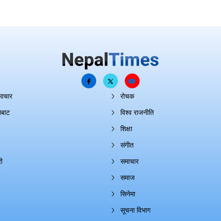
माचार
रोचक
ाबाट
विश्व राजनीति
शिक्षा
संगीत
ी
समाचार
समाज
सिनेमा
सूचना विभाग