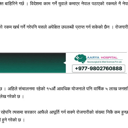
 बाहिरिने गर्छ । विदेशमा काम गर्ने युवाले कमाएर नेपाल पठाएको रकमले नै नेप
णको रकम खर्च गर्ने गरेपनि यसले अपेक्षित उपलब्धी प्राप्त गर्न सकेको छैन । रोजगार
ेको छ । अहिले संचालनमा रहेको १५औं आवधिक योजनाले पनि वार्षिक ५ लाख जनशक
ल्लेख गरेको छ ।
ा रहेपनि त्यसमा सरकार आफैले आपूर्ति गर्न सक्ने रोजगारीको संख्या निकै कम हुन्
री हुने गरेको छ ।