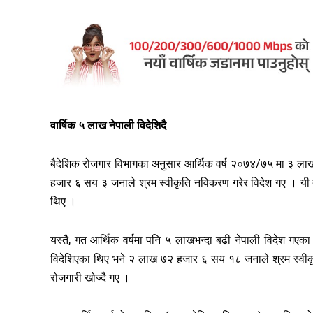
वार्षिक ५ लाख नेपाली विदेशिदै
बैदेशिक रोजगार विभागका अनुसार आर्थिक वर्ष २०७४/७५ मा ३ ला
हजार ६ सय ३ जनाले श्रम स्वीकृति नविकरण गरेर विदेश गए । यी द
थिए ।
यस्तै, गत आर्थिक वर्षमा पनि ५ लाखभन्दा बढी नेपाली विदेश गए
विदेशिएका थिए भने २ लाख ७२ हजार ६ सय १८ जनाले श्रम स्वीक
रोजगारी खोज्दै गए ।