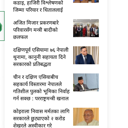
कडाइ, हाजिरी विश्लेषणको
जिम्मा परियार र धिताललाई
अजित मिजार प्रकरणबारे
परिवारसँग मन्त्री बादीको
छलफल
दक्षिणपूर्व एसियामा ७६ नेपाली
थुनामा, कानुनी सहायता दिने
सरकारको प्रतिबद्धता
चीन र दक्षिण एसियाबीच
सहकार्य विस्तारमा नेपालले
गतिशील पुलको भूमिका निर्वाह
गर्न सक्छ : परराष्ट्रमन्त्री खनाल
कोइराला निवास मर्मतका लागि
सरकारले छुट्याएको २ करोड
शेखरले अस्वीकार गरे