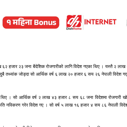
ख ६२ हजार २३ जना बैदेशिक रोजगारीको लागि विदेश गएका थिए । यस्तै २ लाख
ुबै तथ्यांक जोड्दा सो आर्थिक वर्ष ६ लाख २० हजार ६ सय २६ नेपाली विदेश ग
का थिए । सो आर्थिक वर्ष २ लाख ४३ हजार ८ सय ६८ जना विदेशमा रोजगारी खोज
ृति नविकरण गरेर विदेश गए । सो वर्ष ५ लाख १६ हजार ४ सय ८६ नेपाली विदे