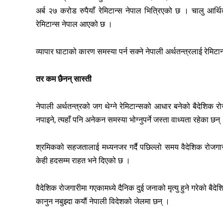
अर्ब २७ करोड रुपैयाँ रेमिटान्स नेपाल भित्रिएको छ । चालु आर्थ
रेमिटान्स नेपाल आएको छ ।
व्यापार घाटाको कारण समस्या पर्न सक्ने नेपाली अर्थतन्त्रलाई रेमिट
तर कम छैनन् सास्ती
नेपाली अर्थतन्त्रको जग थेग्ने रेमिटान्सको आधार बनेको बैदेशिक 
नपाइने, त्यहाँ पनि अनेकन समस्या भोग्नुपर्ने जस्ता वाध्यता रहेका छन्
श्रमिकको सहजतालाई मध्यनजर गर्दै पछिल्लो समय वैदेशिक रोजगार
केही हदसम्म राहत भने दिएको छ ।
वैदेशिक रोजगारीमा गएकामध्ये दैनिक दुई जनाको मृत्यु हुने गरेको बै
कानुन नबुझ्दा कयौं नेपाली विदेशको जेलमा छन् ।