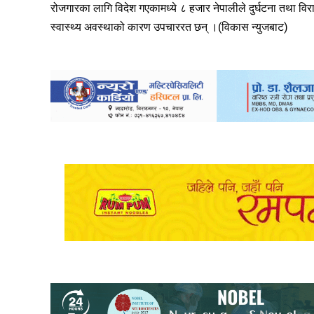
रोजगारका लागि विदेश गएकामध्ये ८ हजार नेपालीले दुर्घटना तथा विरा
स्वास्थ्य अवस्थाको कारण उपचाररत छन् ।(विकास न्युजबाट)