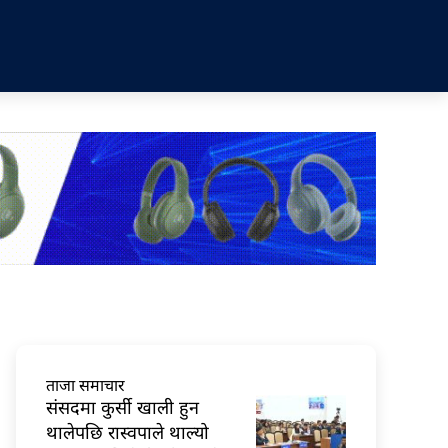
ताजा समाचार
संसदमा कुर्सी खाली हुन
थालेपछि रास्वपाले थाल्यो