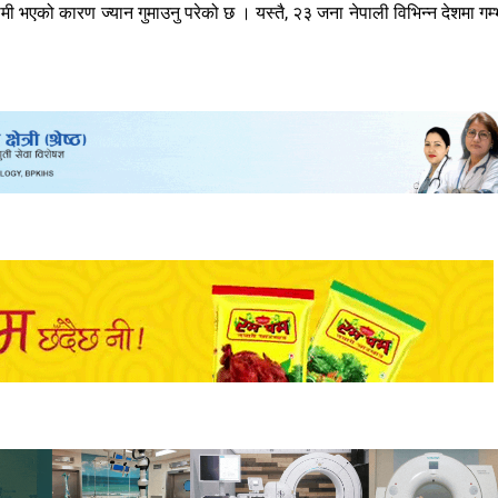
मी भएको कारण ज्यान गुमाउनु परेको छ । यस्तै, २३ जना नेपाली विभिन्न देशमा गम्