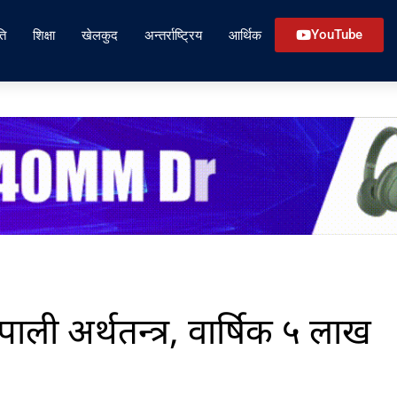
ति
शिक्षा
खेलकुद
अन्तर्राष्ट्रिय
आर्थिक
YouTube
ाली अर्थतन्त्र, वार्षिक ५ लाख