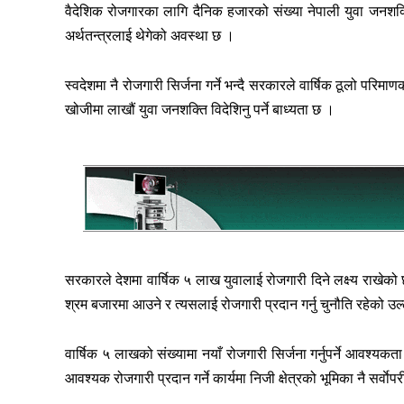
वैदेशिक रोजगारका लागि दैनिक हजारको संख्या नेपाली युवा जनशक्ति
अर्थतन्त्रलाई थेगेको अवस्था छ ।
स्वदेशमा नै रोजगारी सिर्जना गर्ने भन्दै सरकारले वार्षिक ठूलो परिमा
खोजीमा लाखौं युवा जनशक्ति विदेशिनु पर्ने बाध्यता छ ।
सरकारले देशमा वार्षिक ५ लाख युवालाई रोजगारी दिने लक्ष्य राख
श्रम बजारमा आउने र त्यसलाई रोजगारी प्रदान गर्नु चुनौति रहेको उ
वार्षिक ५ लाखको संख्यामा नयाँ रोजगारी सिर्जना गर्नुपर्ने आवश्यकत
आवश्यक रोजगारी प्रदान गर्ने कार्यमा निजी क्षेत्रको भूमिका नै सर्वाेप