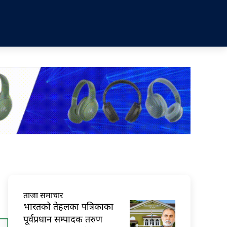
ताजा समाचार
भारतकाे तेहलका पत्रिकाका
पूर्वप्रधान सम्पादक तरुण