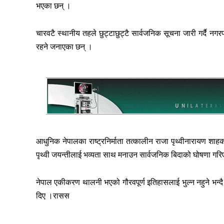
भएका छन् ।
चारवटै स्थानीय तहले छुट्टाछुट्टै सार्वजनिक सूचना जारी गर्दै 
रहने जनाएका छन् ।
आधुनिक नेपालका राष्ट्रनिर्माता तत्कालीन राजा पृथ्वीनारायण श
पृथ्वी जयन्तीलाई भव्यता साथ मनाउन सार्वजनिक बिदाको घोषणा गरि
नेपाल एकीकरण थालनी भएको गौरवपूर्ण इतिहासलाई भुल्न नहुने भन्द
दिए ।रासस