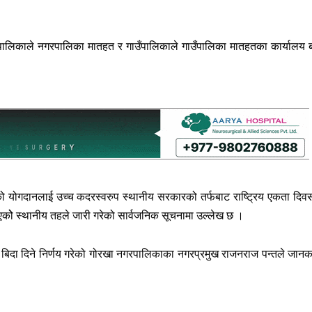
नगरपालिकाले नगरपालिका मातहत र गाउँपालिकाले गाउँपालिका मातहतका कार्यालय ब
ाहको योगदानलाई उच्च कदरस्वरुप स्थानीय सरकारको तर्फबाट राष्ट्रिय एकता दिव
एकोे स्थानीय तहले जारी गरेको सार्वजनिक सूचनामा उल्लेख छ ।
ै बिदा दिने निर्णय गरेको गोरखा नगरपालिकाका नगरप्रमुख राजनराज पन्तले जानक