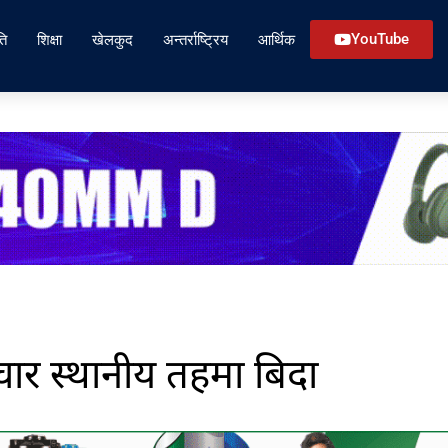
ति
शिक्षा
खेलकुद
अन्तर्राष्ट्रिय
आर्थिक
YouTube
चार स्थानीय तहमा बिदा