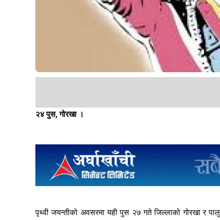
२४ पुस, गोरखा ।
पृथ्वी जयन्तीको अवसरमा यही पुस २७ गते जिल्लाको गोरखा र पाल