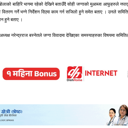
ोलाको बाहिरि भागमा रहेको देखिने बताउँदै सोही जग्गाको मुआब्जा आफुहरुले नपा
वितरण गर्ने भन्ने निर्देशन दिएमा काम गर्न सजिलो हुने समेत बताए । उनले समित
ान हुने बताए ।
यक्ष नरेन्द्रराज बस्नेतले जग्गा विवादमा देखिएका समस्याहरुका विषयमा समिति