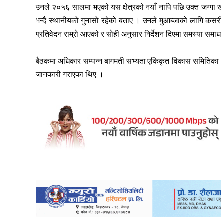
उनले २०५६ सालमा भएको यस क्षेत्रको नयाँ नापि पछि उक्त जग्गा ख
भन्दै स्थानीयको गुनासो रहेको बताए । उनले मुआब्जाको लागि कसरी 
प्रतिवेदन राम्रो आएको र सोही अनुसार निर्देशन दिएमा समस्या समाध
बैठकमा अधिकार सम्पन्न बागमती सभ्यता एकिकृत विकास समितिका अध्
जानकारी गराएका थिए ।