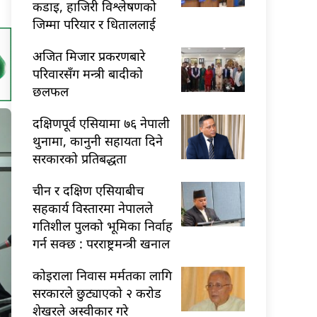
कडाइ, हाजिरी विश्लेषणको
जिम्मा परियार र धिताललाई
अजित मिजार प्रकरणबारे
परिवारसँग मन्त्री बादीको
छलफल
दक्षिणपूर्व एसियामा ७६ नेपाली
थुनामा, कानुनी सहायता दिने
सरकारको प्रतिबद्धता
चीन र दक्षिण एसियाबीच
सहकार्य विस्तारमा नेपालले
गतिशील पुलको भूमिका निर्वाह
गर्न सक्छ : परराष्ट्रमन्त्री खनाल
कोइराला निवास मर्मतका लागि
सरकारले छुट्याएको २ करोड
शेखरले अस्वीकार गरे