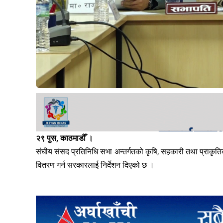
२९ पुस, काठमाडौँ ।
संघीय संसद प्रतिनिधि सभा अन्तर्गतको कृषि, सहकारी तथा प्राकृतिक
वितरण गर्न सरकारलाई निर्देशन दिएको छ ।