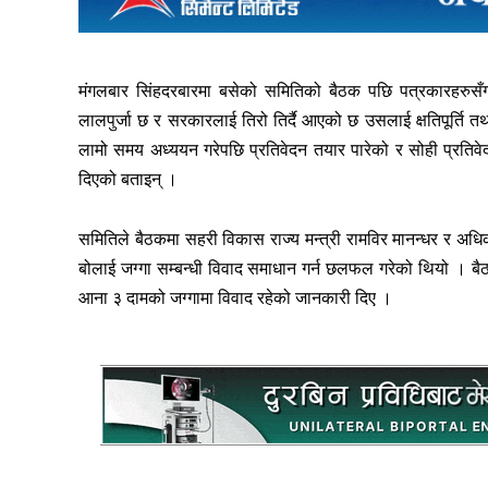
मंगलबार सिंहदरबारमा बसेको समितिको बैठक पछि पत्रकारहरुसँग 
लालपुर्जा छ र सरकारलाई तिरो तिर्दै आएको छ उसलाई क्षतिपूर्ति 
लामो समय अध्ययन गरेपछि प्रतिवेदन तयार पारेको र सोही प्रतिवेद
दिएको बताइन् ।
समितिले बैठकमा सहरी विकास राज्य मन्त्री रामविर मानन्धर र अधि
बोलाई जग्गा सम्बन्धी विवाद समाधान गर्न छलफल गरेको थियो । बै
आना ३ दामको जग्गामा विवाद रहेको जानकारी दिए ।