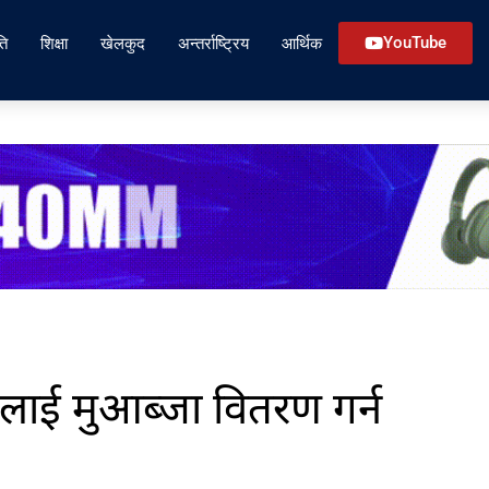
ति
शिक्षा
खेलकुद
अन्तर्राष्ट्रिय
आर्थिक
YouTube
लाई मुआब्जा वितरण गर्न