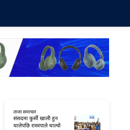
ताजा समाचार
संसदमा कुर्सी खाली हुन
थालेपछि रास्वपाले थाल्यो