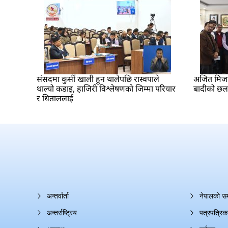
संसदमा कुर्सी खाली हुन थालेपछि रास्वपाले
अजित मिजार 
थाल्यो कडाइ, हाजिरी विश्लेषणको जिम्मा परियार
बादीको छ
र धिताललाई
अन्तर्वार्ता
नेपालको स
अन्तर्राष्ट्रिय
पत्रपत्रिक