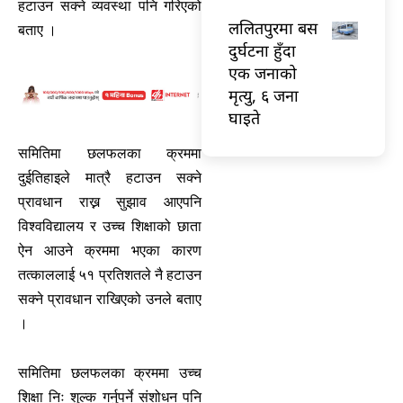
हटाउन सक्ने व्यवस्था पनि गरिएको
ललितपुरमा बस
बताए ।
दुर्घटना हुँदा
एक जनाको
मृत्यु, ६ जना
घाइते
समितिमा छलफलका क्रममा
दुईतिहाइले मात्रै हटाउन सक्ने
प्रावधान राख्न सुझाव आएपनि
विश्वविद्यालय र उच्च शिक्षाको छाता
ऐन आउने क्रममा भएका कारण
तत्काललाई ५१ प्रतिशतले नै हटाउन
सक्ने प्रावधान राखिएको उनले बताए
।
समितिमा छलफलका क्रममा उच्च
शिक्षा निः शुल्क गर्नुपर्ने संशोधन पनि