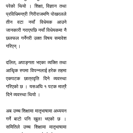
परेको थियो । शिक्षा, विज्ञान तथा
प्रविधिमन्त्री गिरीराजमणि पोखरलले
तीन वटा नयाँ विधेयक आउने
जानकारी गराएपछि नयाँ विधेयकमा नै
छलफल गर्नेगरी उक्त विषय समावेश
गरिएन् ।
दलित, अपाङ्गता भएका व्यक्ति तथा
आथिृक रुपमा विपन्नलाई हरेक तहमा
एकपटक छात्रवृति दिने व्यवस्था
गरिएको छ । यसअघि १ पटक मात्रै
दिने व्यवस्था थियो ।
अब उच्च शिक्षामा मातृभाषामा अध्ययन
गर्ने बाटो पनि खुला भएको छ ।
समितिले उच्च शिक्षामा मातृभाषामा