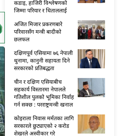
कडाइ, हाजिरी विश्लेषणको
जिम्मा परियार र धिताललाई
अजित मिजार प्रकरणबारे
परिवारसँग मन्त्री बादीको
छलफल
दक्षिणपूर्व एसियामा ७६ नेपाली
थुनामा, कानुनी सहायता दिने
सरकारको प्रतिबद्धता
चीन र दक्षिण एसियाबीच
सहकार्य विस्तारमा नेपालले
गतिशील पुलको भूमिका निर्वाह
गर्न सक्छ : परराष्ट्रमन्त्री खनाल
कोइराला निवास मर्मतका लागि
सरकारले छुट्याएको २ करोड
शेखरले अस्वीकार गरे