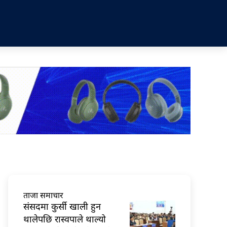
ताजा समाचार
संसदमा कुर्सी खाली हुन
थालेपछि रास्वपाले थाल्यो