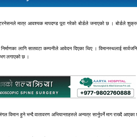
्टरनेसनले मात्र आवश्यक मापदण्ड पूरा गरेको बोर्डले जनाएको छ । बोर्डले शुक्र
निर्माणका लागि सातवटा कम्पनीले आवेदन दिएका थिए । विमानस्थलाई सार्वजन
े लगभग लगाएको छ ।
ल विमान हुने भन्दै वातावरण अभियान्ताहरुले अन्यत्र सार्नुपर्ने माग राख्दै आएका 