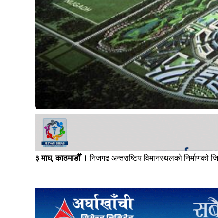
३ माघ, काठमाडौँ ।
निजगढ अन्तराष्टिय विमानस्थलको निर्माणको जिम्