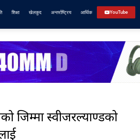
ति
शिक्षा
खेलकुद
अन्तर्राष्ट्रिय
आर्थिक
YouTube
ो जिम्मा स्वीजरल्याण्डको
नलाई