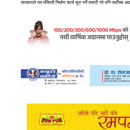
सरकारले गत मंसिरमै निर्माण कार्य सुरु गर्ने तयारी गरे पनि सर्वो