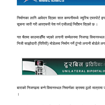
निर्माणका लागि आवेदन दिएका सात कम्पनीमध्ये ज्युरिच एयरपोर्ट इन
सूचना जारी गरी आरएफपी पेश गर्न एजीलाई निर्देशन दिएको छ ।
गत चैतमा काठमाडौँमा भएको लगानी सम्मेलनमा निजगढ विमानस्थल 
निजी साझोदारी (पिपिपी) मोडेलमा निर्माण गर्ने टुंग्यो लगानी बोर्डल
बाराको निजगढमा बन्ने विमानस्थल निमार्णका क्रममा ठूलो मात्रामा जंग
।