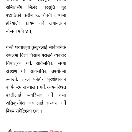
समितिसँग मिलेर प्रसुति गृह
पछाडिको करीब ५८ रोपनी जग्गामा
हरियाली कायम गर्ने लगायतका
योजना पनि छन् ।
यस्तै घरपालुवा कुकुरलाई सार्वजनिक
स्थलमा दिशा पिसाब गराउने व्यवहार
नियन्त्रण गर्ने, सार्वजनिक जग्गा
संरक्षण गरी सार्वजनिक उपयोगमा
ल्याउने, तरल फोहोर प्रशोधनका
कार्यक्रम सञ्चालन गर्ने, अव्यवस्थित
बस्तीलाई व्यवस्थित गर्ने तथा
अतिक्रमित जग्गालाई संरक्षण गर्ने
बिषय समेटिएका छन् ।