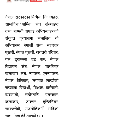
नेपाल सरकारका विभिन्न निकायहरु,
सामाजिक÷धार्मिक संघ संस्थाहरु
तथा बाग्मती सफाइ अभियन्ताहरुको
संयुक्त प्रयासमा संचालित यो
अभियानमा नेपाली सेना, सशस्त्र
प्रहरी, नेपाल प्रहरी, गायत्री परिवार,
यस ट्राभल्स डट कम, नेपाल
विज्ञापन संघ, नेपाल चलचित्र
कलाकार संघ, प्याब्सन, एनप्याब्सन,
नेपाल टेलिकम, लगायत लाखौंको
संख्यामा विद्यार्थी, शिक्षक, कर्मचारी,
व्यवसायी, उद्योगपति, पत्रकार,
कलाकार, डाक्टर, इन्जिनियर,
समाजसेवी, राजनीतिकर्मी आदिको
सहभागिता हुँदै आएको छ ।