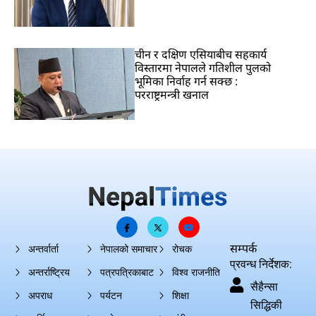
चीन र दक्षिण एसियाबीच सहकार्य
विस्तारमा नेपालले गतिशील पुलको
भूमिका निर्वाह गर्न सक्छ :
परराष्ट्रमन्त्री खनाल
सम्पर्क
अन्तर्वार्ता
नेपालको समाचार
रोचक
प्रवन्ध निर्देशक:
अन्तर्राष्ट्रिय
पत्रपत्रिकाबाट
विश्व राजनीति
सैहैन्सा
अपराध
पर्यटन
शिक्षा
सिद्धिकी