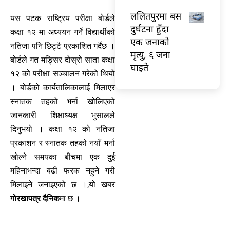
ललितपुरमा बस
यस पटक राष्ट्रिय परीक्षा बोर्डले
दुर्घटना हुँदा
कक्षा १२ मा अध्ययन गर्ने विद्यार्थीको
एक जनाको
नतिजा पनि छिट्टै प्रकाशित गर्दैछ ।
मृत्यु, ६ जना
बोर्डले गत मङ्सिर दोस्रो साता कक्षा
घाइते
१२ को परीक्षा सञ्चालन गरेको थियो
। बोर्डको कार्यतालिकालाई मिलाएर
स्नातक तहको भर्ना खोलिएको
जानकारी शिक्षाध्यक्ष भुसालले
दिनुभयो । कक्षा १२ को नतिजा
प्रकाशन र स्नातक तहको नयाँ भर्ना
खोल्ने समयका बीचमा एक दुई
महिनाभन्दा बढी फरक नहुने गरी
मिलाइने जनाइएको छ ।,यो खबर
गोरखापत्र दैनिक
मा छ ।