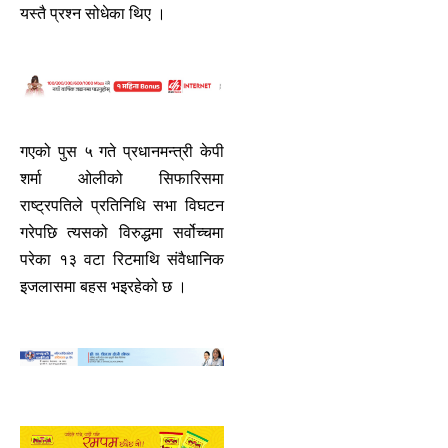
यस्तै प्रश्न सोधेका थिए ।
गएको पुस ५ गते प्रधानमन्त्री केपी
शर्मा ओलीको सिफारिसमा
राष्ट्रपतिले प्रतिनिधि सभा विघटन
गरेपछि त्यसको विरुद्धमा सर्वोच्चमा
परेका १३ वटा रिटमाथि संवैधानिक
इजलासमा बहस भइरहेको छ ।