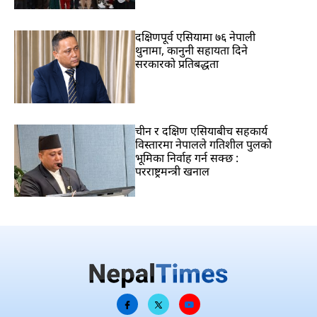
दक्षिणपूर्व एसियामा ७६ नेपाली
थुनामा, कानुनी सहायता दिने
सरकारको प्रतिबद्धता
चीन र दक्षिण एसियाबीच सहकार्य
विस्तारमा नेपालले गतिशील पुलको
भूमिका निर्वाह गर्न सक्छ :
परराष्ट्रमन्त्री खनाल