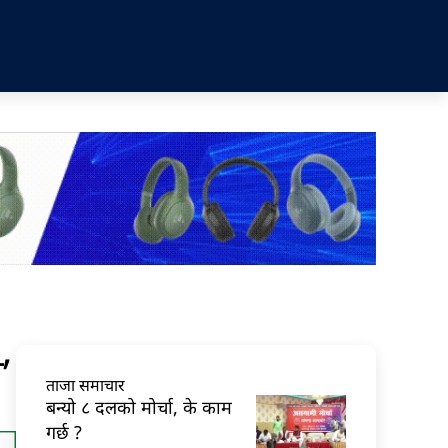
’
ताजा समाचार
बन्यो ८ दलको मोर्चा, के काम
गर्छ ?