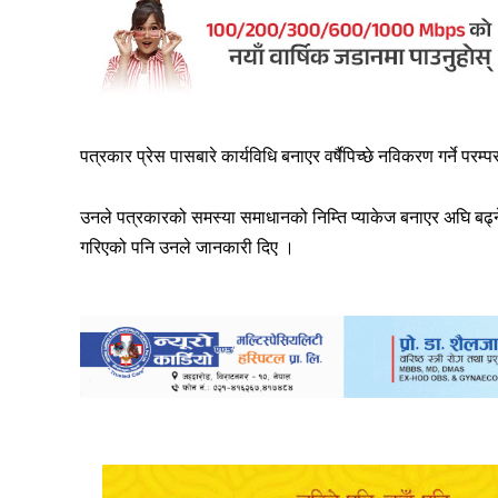
पत्रकार प्रेस पासबारे कार्यविधि बनाएर वर्षैपिच्छे नविकरण गर्ने परम्प
उनले पत्रकारको समस्या समाधानको निम्ति प्याकेज बनाएर अघि बढ्
गरिएको पनि उनले जानकारी दिए ।