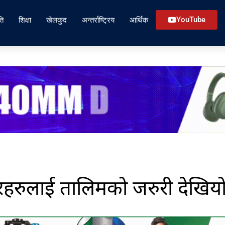
ति
शिक्षा
खेलकुद
अन्तर्राष्ट्रिय
आर्थिक
YouTube
रकारहरुलाई तालिमको जरुरी देखियो