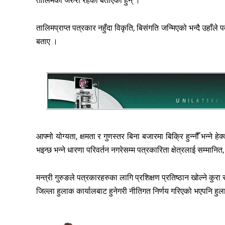
तालिमको जरुरी रहेको बताएका हुन् ।
तालिमप्राप्त पत्रकार नहुँदा विकृति, बिसंगति जन्मिएको भन्दै उहाँले
बताए ।
आफ्नो योग्यता, क्षमता र गुणस्तर बिना बजारमा बिक्रि हुन्नौँ भन्ने 
भइन्छ भन्ने धारणा परिवर्तन नगरेसम्म पत्रकारिता क्षेत्रलाई सम्मानि
मन्त्री गुरुङले पत्रकारहरुका लागि प्रशिक्षण प्रतिष्ठान खोल्ने
जिल्ला हुलाक कार्यालबाट हुनेगरी नीतिगत निर्णय गरिएको भएपनि हुल