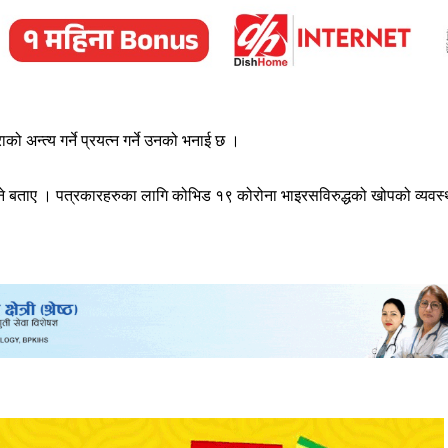
राको अन्त्य गर्ने प्रयत्न गर्ने उनको भनाई छ ।
ने बताए । पत्रकारहरुका लागि कोभिड १९ कोरोना भाइरसविरुद्धको खोपको व्यवस्