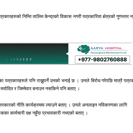
 पत्रकारहरुको निम्ति तालिम केन्द्रको विकास नगरी पत्रकारिता क्षेत्रको गुणस्तर नह
हेक्का पत्रकारहरुले पनि राख्नुपर्ने उनको भनाई छ । उनले बिरोध गरेपछि मात्रै पत्र
त, मर्यादित र जिम्मेवार बनाउन नसकिने पनि बताए ।
 कुरा सरकारको नीति कार्यक्रममा ल्याउने बताए । उनले अनलाइन नविकरणका लागि
ाकका कार्मचारी दक्ष नहुँदा प्रभावकारी नभएको बताए ।