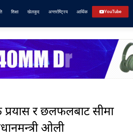
ति
शिक्षा
खेलकुद
अन्तर्राष्ट्रिय
आर्थिक
YouTube
क प्रयास र छलफलबाट सीमा
्रधानमन्त्री ओली