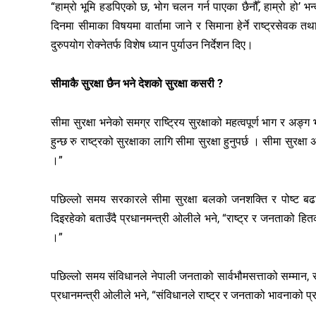
“हाम्रो भूमि हडपिएको छ, भोग चलन गर्न पाएका छैनौँ, हाम्रो हो’ भ
दिनमा सीमाका विषयमा वार्तामा जाने र सिमाना हेर्ने राष्ट्रसेवक
दुरुपयोग रोक्नेतर्फ विशेष ध्यान पुर्याउन निर्देशन दिए।
सीमाकै सुरक्षा छैन भने देशको सुरक्षा कसरी ?
सीमा सुरक्षा भनेको समग्र राष्ट्रिय सुरक्षाको महत्वपूर्ण भाग र अङ्ग
हुन्छ रु राष्ट्रको सुरक्षाका लागि सीमा सुरक्षा हुनुपर्छ । सीमा सुरक्षा 
।”
पछिल्लो समय सरकारले सीमा सुरक्षा बलको जनशक्ति र पोष्ट बढाउँ
दिइरहेको बताउँदै प्रधानमन्त्री ओलीले भने, “राष्ट्र र जनताको ह
।”
पछिल्लो समय संविधानले नेपाली जनताको सार्वभौमसत्ताको सम्मान, सीम
प्रधानमन्त्री ओलीले भने, “संविधानले राष्ट्र र जनताको भावनाको प्