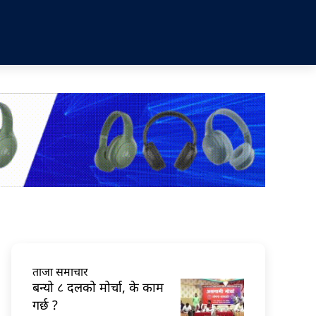
ताजा समाचार
बन्यो ८ दलको मोर्चा, के काम
गर्छ ?