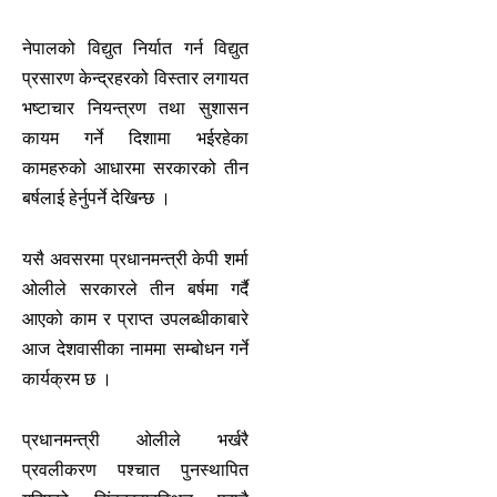
नेपालको विद्युत निर्यात गर्न विद्युत
प्रसारण केन्द्रहरको विस्तार लगायत
भष्टाचार नियन्त्रण तथा सुशासन
कायम गर्ने दिशामा भईरहेका
कामहरुको आधारमा सरकारको तीन
बर्षलाई हेर्नुपर्ने देखिन्छ ।
यसै अवसरमा प्रधानमन्त्री केपी शर्मा
ओलीले सरकारले तीन बर्षमा गर्दै
आएको काम र प्राप्त उपलब्धीकाबारे
आज देशवासीका नाममा सम्बोधन गर्ने
कार्यक्रम छ ।
प्रधानमन्त्री ओलीले भर्खरै
प्रवलीकरण पश्चात पुनस्थापित