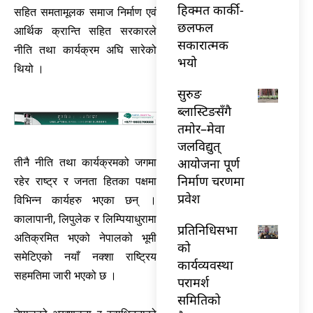
हिक्मत कार्की-
सहित समतामूलक समाज निर्माण एवं
छलफल
आर्थिक क्रान्ति सहित सरकारले
सकारात्मक
नीति तथा कार्यक्रम अघि सारेको
भयो
थियो ।
सुरुङ
ब्लास्टिङसँगै
तमोर–मेवा
जलविद्युत्
आयोजना पूर्ण
तीनै नीति तथा कार्यक्रमको जगमा
निर्माण चरणमा
रहेर राष्ट्र र जनता हितका पक्षमा
प्रवेश
विभिन्न कार्यहरु भएका छन् ।
कालापानी, लिपुलेक र लिम्पियाधुरामा
प्रतिनिधिसभा
अतिक्रमित भएको नेपालको भूमी
को
समेटिएको नयाँ नक्शा राष्ट्रिय
कार्यव्यवस्था
सहमतिमा जारी भएको छ ।
परामर्श
समितिको