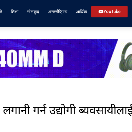
ति
शिक्षा
खेलकुद
अन्तर्राष्ट्रिय
आर्थिक
YouTube
ा लगानी गर्न उद्योगी ब्यवसायीला