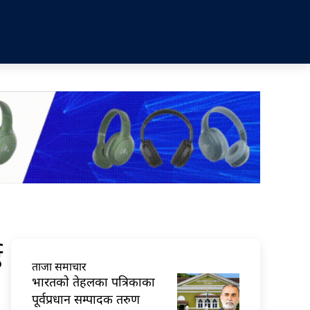
ई
ताजा समाचार
भारतकाे तेहलका पत्रिकाका
पूर्वप्रधान सम्पादक तरुण