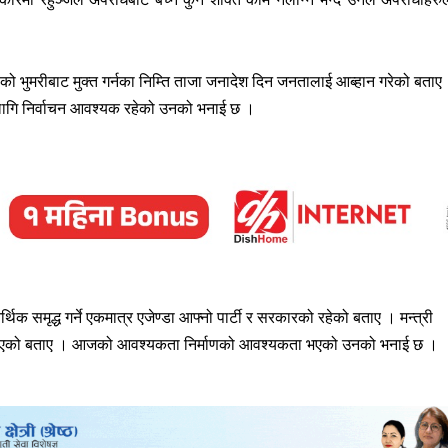
रताको भुमरीबाट मुक्त गर्नका निम्ति ताजा जनादेश दिन जनतालाई आब्हान गरेको बताए
 लागि निर्वाचन आवश्यक रहेको उनको भनाई छ ।
िक समृद्ध गर्ने एकमात्र एजेण्डा आफ्नो पार्टी र सरकारको रहेको बताए । मन्त्री
डकमा गएको बताए । आजको आवश्यकता निर्माणको आवश्यकता भएको उनको भनाई छ ।