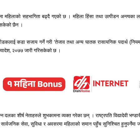
यमा महिलाको सहभागिता बढ्दै गएको छ । महिला हिंसा तथा उत्पीडन अन्त्यका ल
 सकेको छैन ।
ा पीडकलाई कडा सजाय गर्ने गरी ‘तेजाव तथा अन्य घातक रासायनिक पदार्थ (निय
अध्यादेश, २०७७ जारी गरिसकेको छ ।
 दलका शीर्ष नेताहरुले शुभकामना व्यक्त गरेका छन् । राष्ट्रपति विद्यादेवी भण्डार
ायत सार्वजनिक सेवा, सुविधा र अवसरमा महिलाको समान पहुँच सुनिश्चित हुनुपर्नेमा 