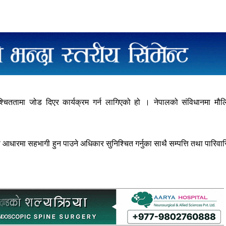
चिततामा जोड दिएर कार्यक्रम गर्न लागिएको हो । नेपालको संविधानमा मौ
 आधारमा सहभागी हुन पाउने अधिकार सुनिश्चित गर्नुका साथै सम्पत्ति तथा पारिवा