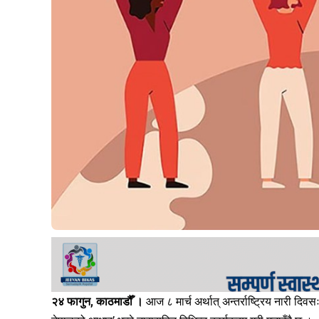
२४ फागुन, काठमाडौँ ।
आज ८ मार्च अर्थात् अन्तर्राष्ट्रिय नारी दिवस