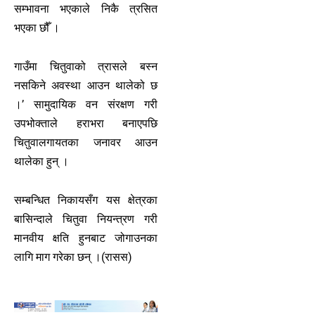
सम्भावना भएकाले निकै त्रसित
भएका छौँ ।
गाउँमा चितुवाको त्रासले बस्न
नसकिने अवस्था आउन थालेको छ
।’ सामुदायिक वन संरक्षण गरी
उपभोक्ताले हराभरा बनाएपछि
चितुवालगायतका जनावर आउन
थालेका हुन् ।
सम्बन्धित निकायसँग यस क्षेत्रका
बासिन्दाले चितुवा नियन्त्रण गरी
मानवीय क्षति हुनबाट जोगाउनका
लागि माग गरेका छन् ।(रासस)