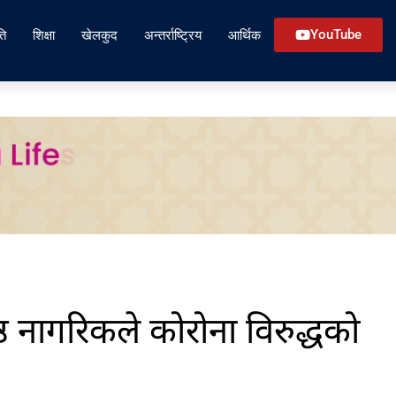
ति
शिक्षा
खेलकुद
अन्तर्राष्ट्रिय
आर्थिक
YouTube
ठ नागरिकले कोरोना विरुद्धको