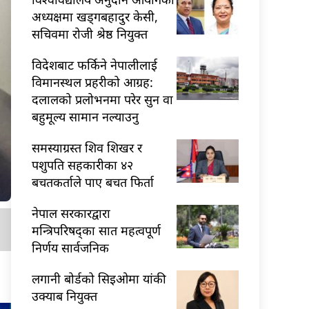
अध्यक्षमा खड्गबहादुर केसी,
सचिवमा रोजी श्रेष्ठ नियुक्त
विदेशबाट फर्किने नेपालीलाई
विमानस्थल प्रहरीको आग्रह:
दलालको प्रलोभनमा परेर सुन वा
बहुमूल्य सामान नल्याउनु
समस्याग्रस्त शिव शिखर र
पशुपति सहकारीका ४२
बचतकर्ताले पाए बचत फिर्ता
नेपाल सरकारद्वारा
मन्त्रिपरिषद्का सात महत्वपूर्ण
निर्णय सार्वजनिक
लगानी बोर्डको सिइओमा यांकी
उक्याब नियुक्त