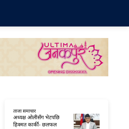
ताजा समाचार
अध्यक्ष ओलीसँग भेटपछि
हिक्मत कार्की- छलफल