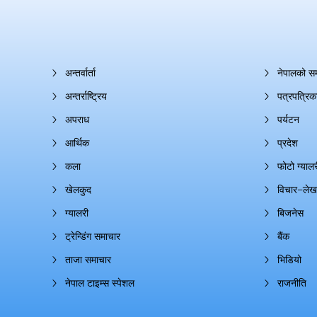
अन्तर्वार्ता
नेपालको स
अन्तर्राष्ट्रिय
पत्रपत्रिक
अपराध
पर्यटन
आर्थिक
प्रदेश
कला
फोटो ग्यालर
खेलकुद
विचार–लेख
ग्यालरी
बिजनेस
ट्रेन्डिंग समाचार
बैंक
ताजा समाचार
भिडियो
नेपाल टाइम्स स्पेशल
राजनीति