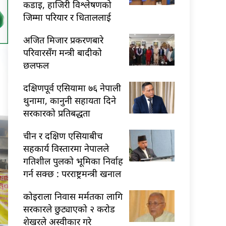
कडाइ, हाजिरी विश्लेषणको
जिम्मा परियार र धिताललाई
अजित मिजार प्रकरणबारे
परिवारसँग मन्त्री बादीको
छलफल
दक्षिणपूर्व एसियामा ७६ नेपाली
थुनामा, कानुनी सहायता दिने
सरकारको प्रतिबद्धता
चीन र दक्षिण एसियाबीच
सहकार्य विस्तारमा नेपालले
गतिशील पुलको भूमिका निर्वाह
गर्न सक्छ : परराष्ट्रमन्त्री खनाल
कोइराला निवास मर्मतका लागि
सरकारले छुट्याएको २ करोड
शेखरले अस्वीकार गरे