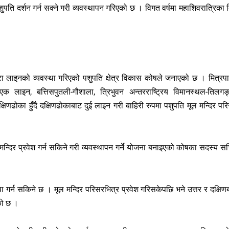
ुपति दर्शन गर्न सक्ने गरी व्यवस्थापन गरिएको छ । विगत वर्षमा महाशिवरात्रिका 
 लाइनको व्यवस्था गरिएको पशुपति क्षेत्र विकास कोषले जनाएको छ । मित्रपार
ाबाट एक लाइन, बत्तिसपुतली-गौशाला, त्रिभुवन अन्तरराष्ट्रिय विमानस्थल-तिलगङ्
्षिणढोका हुँदै दक्षिणढोकाबाट दुई लाइन गरी बाहिरी रुपमा पशुपति मूल मन्दिर पर
 मन्दिर प्रवेश गर्न सकिने गरी व्यवस्थापन गर्ने योजना बनाइएको कोषका सदस्य स
गर्न सकिने छ । मूल मन्दिर परिसरभित्र प्रवेश गरिसकेपछि भने उत्तर र दक्षिण
को छ ।