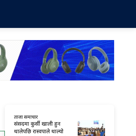
ताजा समाचार
संसदमा कुर्सी खाली हुन
थालेपछि रास्वपाले थाल्यो