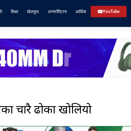
ति
शिक्षा
खेलकुद
अन्तर्राष्ट्रिय
आर्थिक
YouTube
ा चारै ढोका खाेलियाे