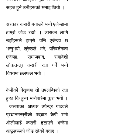
सहज हुने उनीहरूको भनाइ थियो ।
सरकार कसरी बनाउने भन्ने एजेन्डामा
हाम्रो जोड रह्यो । त्यसका लागि
उहाँहरूले हाम्रो पनि एजेन्डा छ
भन्नुभयो, श्रेष्ठले भने, परिवर्तनका
एजेन्डा, समाजवाद, समावेशी
लोकतन्त्र कसरी रक्षा गर्ने भन्ने
विषयमा छलफल भयो ।
केपीको नेतृत्वमा ती उपलब्धिको रक्षा
हुन्छ कि हुन्न भन्नेबारेमा कुरा भयो ।
जसपाका अध्यक्ष उपेन्द्र यादवले
प्रधानमन्त्रीको पदबाट केपी शर्मा
ओलीलाई कसरी हटाउने भन्नेमा
आफूहरूको जोड रहेको बताए ।