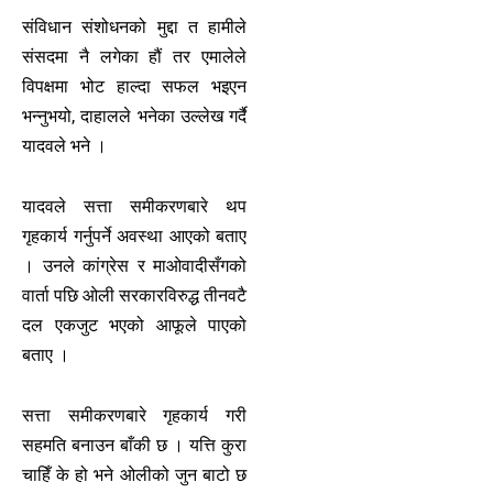
संविधान संशोधनको मुद्दा त हामीले
संसदमा नै लगेका हौं तर एमालेले
विपक्षमा भोट हाल्दा सफल भइएन
भन्नुभयो, दाहालले भनेका उल्लेख गर्दै
यादवले भने ।
यादवले सत्ता समीकरणबारे थप
गृहकार्य गर्नुपर्ने अवस्था आएको बताए
। उनले कांग्रेस र माओवादीसँगको
वार्ता पछि ओली सरकारविरुद्ध तीनवटै
दल एकजुट भएको आफूले पाएको
बताए ।
सत्ता समीकरणबारे गृहकार्य गरी
सहमति बनाउन बाँकी छ । यत्ति कुरा
चाहिँ के हो भने ओलीको जुन बाटो छ