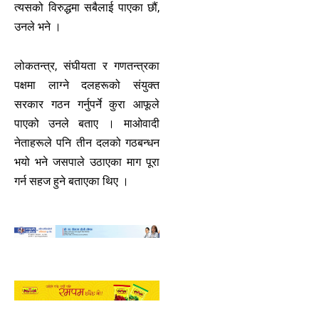
त्यसको विरुद्धमा सबैलाई पाएका छौं,
उनले भने ।
लोकतन्त्र, संघीयता र गणतन्त्रका
पक्षमा लाग्ने दलहरूको संयुक्त
सरकार गठन गर्नुपर्ने कुरा आफूले
पाएको उनले बताए । माओवादी
नेताहरूले पनि तीन दलको गठबन्धन
भयो भने जसपाले उठाएका माग पूरा
गर्न सहज हुने बताएका थिए ।