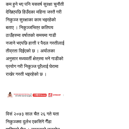
कम हुने भए पनि यसवर्ष सुरक्षा चुनौती
देखिएपछि हिउँदका महिना जस्तै गरी
निकुञ्ज सुरक्षाका काम भइरहेको
बताए । निकुञ्जभित्र कतिपय
ठाउँहरुमा वर्षातको समयमा गाडी
नजाने भएपछि हात्ती र पैदल गस्तीलाई
तीव्रता दिईएको छ । अर्यालका
अनुसार मध्यवर्ती क्षेत्रमा भने गाडीको
प्रयोग गरी निकुञ्ज पूरैलाई घेरामा
राखेर गस्ती भइरहेको छ ।
विसं २०७३ साल चैत २६ गते यता
निकुञ्जमा दुर्लभ एकसिंगे गैँडा