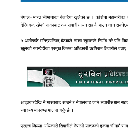
नेपाल–भारत सीमानाका बेलहिया खुलेको छ । कोरोना महामारीका
देखि बन्द रहेको नाकाबाट अब सवारीसाधन सहजै आउन जान सक्नेछ
५ असोजकै मन्त्रिपरिषद् बैठकले नाका खुलाउने निर्णय गरे पनि ज
खुलेको रुपन्देहीका प्रमुख जिल्ला अधिकारी ऋषिराम तिवारीले बताए
आइतबारदेखि नै भारतबाट आउने र नेपालबाट जाने सवारीसधान सहज र
स्वास्थ्य मापदण्ड पालना गर्नुपर्छ ।
प्रमुख जिल्ला अधिकारी तिवारीले नेपाली यात्रुको हकमा सीमामै सामान