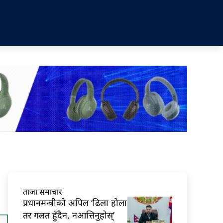
ताजा समाचार
प्रधानमन्त्रीको अपिल ‘ढिला होला
तर गलत हुँदैन, नआत्तिनुहोस्’