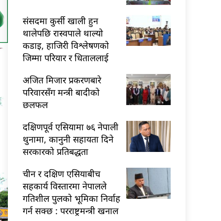
संसदमा कुर्सी खाली हुन
थालेपछि रास्वपाले थाल्यो
कडाइ, हाजिरी विश्लेषणको
जिम्मा परियार र धिताललाई
अजित मिजार प्रकरणबारे
परिवारसँग मन्त्री बादीको
छलफल
दक्षिणपूर्व एसियामा ७६ नेपाली
थुनामा, कानुनी सहायता दिने
सरकारको प्रतिबद्धता
चीन र दक्षिण एसियाबीच
सहकार्य विस्तारमा नेपालले
गतिशील पुलको भूमिका निर्वाह
गर्न सक्छ : परराष्ट्रमन्त्री खनाल