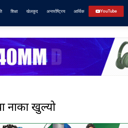
ति
शिक्षा
खेलकुद
अन्तर्राष्ट्रिय
आर्थिक
YouTube
ा नाका खुल्यो