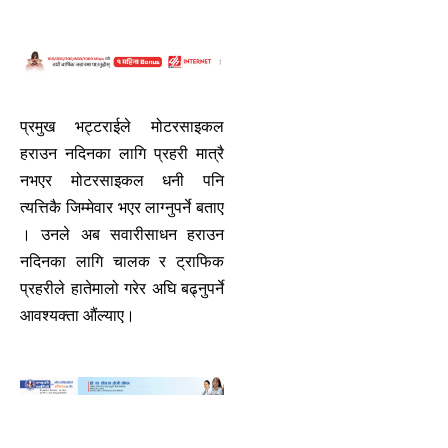
प्रमुख भट्टराईले मोटरसाइकल
हराउन नदिनका लागि प्रहरी मात्रै
नभएर मोटरसाइकल धनी पनि
त्यत्तिकै जिम्मेवार भएर लाग्नुपर्ने बताए
। उनले अब सवारीसाधन हराउन
नदिनका लागि चालक र ट्राफिक
प्रहरीले हातेमालो गरेर अघि बढ्नुपर्ने
आवश्यक्ता औंल्याए।