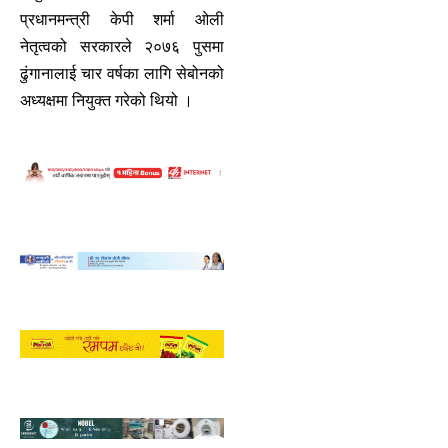
प्रधानमन्त्री केपी शर्मा ओली
नेतृत्वको सरकारले २०७६ पुसमा
ढुंगानालाई चार वर्षका लागि सेबोनको
अध्यक्षमा नियुक्त गरेको थियो ।