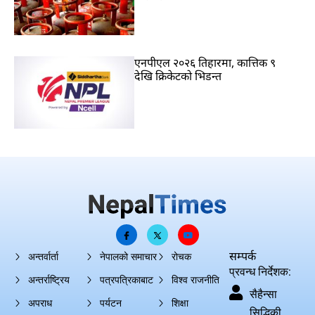
एनपीएल २०२६ तिहारमा, कात्तिक ९
देखि क्रिकेटको भिडन्त
सम्पर्क
अन्तर्वार्ता
नेपालको समाचार
रोचक
प्रवन्ध निर्देशक:
अन्तर्राष्ट्रिय
पत्रपत्रिकाबाट
विश्व राजनीति
सैहैन्सा
अपराध
पर्यटन
शिक्षा
सिद्धिकी