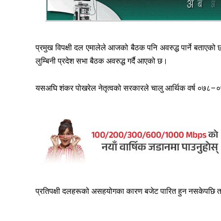
प्रमुख विपक्षी दल एमालेले आजको बैठक पनि अवरुद्ध पार्ने बताएको 
लुम्बिनी प्रदेश सभा बैठक अवरुद्ध गर्दै आएको छ।
यसअघि शंकर पोखरेल नेतृत्वको सरकारले चालु आर्थिक वर्ष ०७८–०
प्रतिपक्षी दलहरूको असहयोगका कारण बजेट पारित हुन नसकेपछि तत