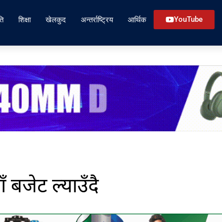
ति
शिक्षा
खेलकुद
अन्तर्राष्ट्रिय
आर्थिक
YouTube
ँ बजेट ल्याउँदै