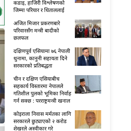
कडाइ, हाजिरी विश्लेषणको
जिम्मा परियार र धिताललाई
अजित मिजार प्रकरणबारे
परिवारसँग मन्त्री बादीको
छलफल
दक्षिणपूर्व एसियामा ७६ नेपाली
थुनामा, कानुनी सहायता दिने
सरकारको प्रतिबद्धता
चीन र दक्षिण एसियाबीच
सहकार्य विस्तारमा नेपालले
गतिशील पुलको भूमिका निर्वाह
गर्न सक्छ : परराष्ट्रमन्त्री खनाल
कोइराला निवास मर्मतका लागि
सरकारले छुट्याएको २ करोड
शेखरले अस्वीकार गरे