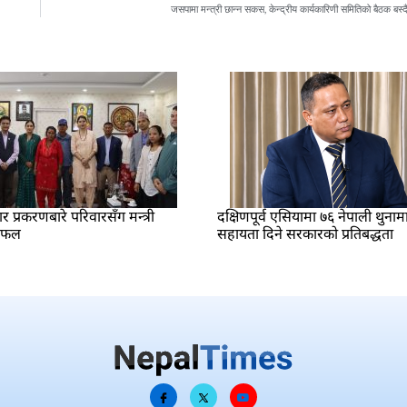
जसपामा मन्त्री छान्न सकस, केन्द्रीय कार्यकारिणी समितिको बैठक बस्द
प्रकरणबारे परिवारसँग मन्त्री
दक्षिणपूर्व एसियामा ७६ नेपाली थुनाम
लफल
सहायता दिने सरकारको प्रतिबद्धता