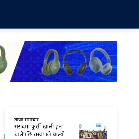
ताजा समाचार
संसदमा कुर्सी खाली हुन
थालेपछि रास्वपाले थाल्यो