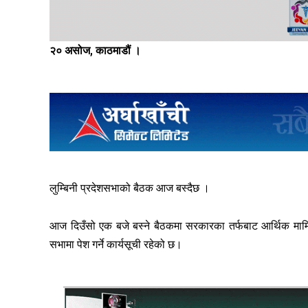
२० असोज, काठमाडौं ।
लुम्बिनी प्रदेशसभाको बैठक आज बस्दैछ ।
आज दिउँसो एक बजे बस्ने बैठकमा सरकारका तर्फबाट आर्थिक मामिल
सभामा पेश गर्ने कार्यसूची रहेको छ।