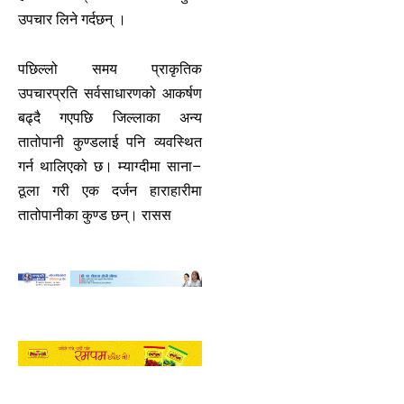
उपचार लिने गर्दछन् ।
पछिल्लो समय प्राकृतिक
उपचारप्रति सर्वसाधारणको आकर्षण
बढ्दै गएपछि जिल्लाका अन्य
तातोपानी कुण्डलाई पनि व्यवस्थित
गर्न थालिएको छ। म्याग्दीमा साना–
ठूला गरी एक दर्जन हाराहारीमा
तातोपानीका कुण्ड छन्। रासस