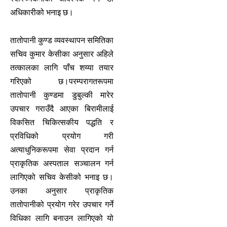
अधिकारीको भनाइ छ।
तातोपानी कुण्ड व्यवस्थापन समितिका
सचिव कुमार केसीका अनुसार अहिले
तत्कालका लागि पाँच शय्या तयार
गरिएको छ।परम्परागतरूपमा
तातोपानी कुण्डमा डुबुल्की मारेर
उपचार गराउँदै आएका बिरामीलाई
विकसित चिकित्सकीय पद्धति र
प्रविधिको प्रयोग गरी
अत्याधुनिकरूपमा सेवा प्रदान गर्न
प्राकृतिक अस्पताल सञ्चालन गर्न
लागिएको सचिव केसीको भनाइ छ।
उनका अनुसार प्राकृतिक
तातोपानीको प्रयोग गरेर उपचार गर्ने
विधिका लागि बनाउन लागिएको यो