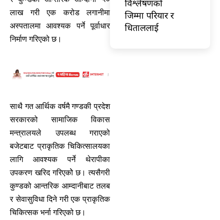
विश्लेषणको
लाख गरी एक करोड लगानीमा
जिम्मा परियार र
अस्पतालमा आवश्यक पर्ने पूर्वाधार
धिताललाई
निर्माण गरिएको छ।
साथै गत आर्थिक वर्षमै गण्डकी प्रदेश
सरकारको सामाजिक विकास
मन्त्रालयले उपलब्ध गराएको
बजेटबाट प्राकृतिक चिकित्सालयका
लागि आवश्यक पर्ने थेरापीका
उपकरण खरिद गरिएकोे छ। त्यसैगरी
कुण्डको आन्तरिक आम्दानीबाट तलब
र सेवासुविधा दिने गरी एक प्राकृतिक
चिकित्सक भर्ना गरिएको छ।