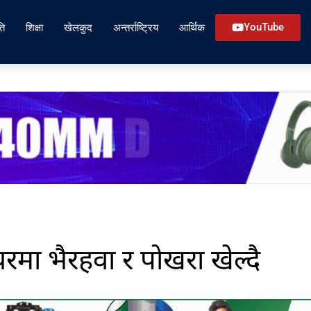
ति
शिक्षा
खेलकुद
अन्तर्राष्ट्रिय
आर्थिक
YouTube
रमा भैरहवा र पोखरा खेल्दै