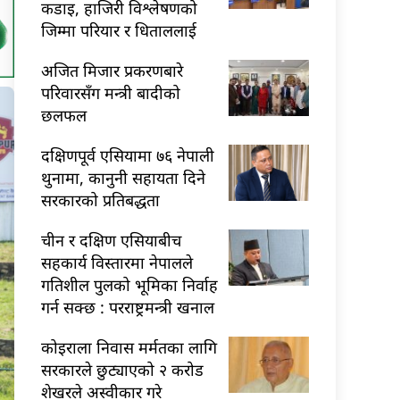
कडाइ, हाजिरी विश्लेषणको
जिम्मा परियार र धिताललाई
अजित मिजार प्रकरणबारे
परिवारसँग मन्त्री बादीको
छलफल
दक्षिणपूर्व एसियामा ७६ नेपाली
थुनामा, कानुनी सहायता दिने
सरकारको प्रतिबद्धता
चीन र दक्षिण एसियाबीच
सहकार्य विस्तारमा नेपालले
गतिशील पुलको भूमिका निर्वाह
गर्न सक्छ : परराष्ट्रमन्त्री खनाल
कोइराला निवास मर्मतका लागि
सरकारले छुट्याएको २ करोड
शेखरले अस्वीकार गरे