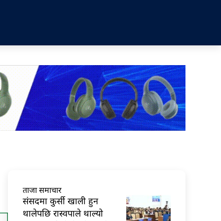
ताजा समाचार
संसदमा कुर्सी खाली हुन
थालेपछि रास्वपाले थाल्यो