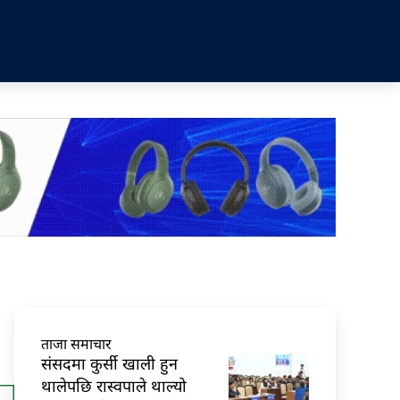
ताजा समाचार
संसदमा कुर्सी खाली हुन
थालेपछि रास्वपाले थाल्यो