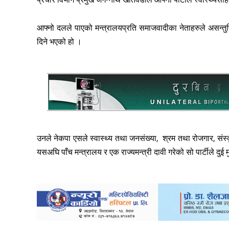
आफ्नो दलले पाएको मन्त्रालयप्रति समाजवादीका नेताहरुले असन्तुष्
दिने भएको हो ।
उनले नेकपा एसले स्वास्थ्य तथा जनसंख्या, श्रम तथा रोजगार, सं
यसअघि पाँच मन्त्रालय र एक राज्यमन्त्री दावी गरेको सो पार्टीले दुई 