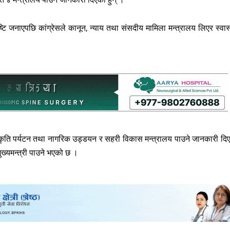
टि जनाएपछि कांग्रेसले कानून, न्याय तथा संसदीय मामिला मन्त्रालय लिएर स्वास्
स्कृति पर्यटन तथा नागरिक उड्डयन र सहरी विकास मन्त्रालय पाउने जानकारी दि
मुख्यमन्त्री पाउने भएको छ ।