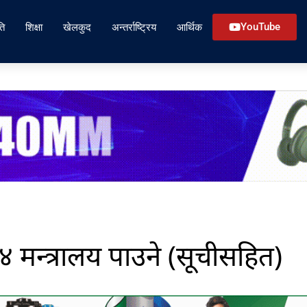
ति
शिक्षा
खेलकुद
अन्तर्राष्ट्रिय
आर्थिक
YouTube
४ मन्त्रालय पाउने (सूचीसहित)