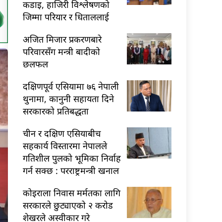
कडाइ, हाजिरी विश्लेषणको
जिम्मा परियार र धिताललाई
अजित मिजार प्रकरणबारे
परिवारसँग मन्त्री बादीको
छलफल
दक्षिणपूर्व एसियामा ७६ नेपाली
थुनामा, कानुनी सहायता दिने
सरकारको प्रतिबद्धता
चीन र दक्षिण एसियाबीच
सहकार्य विस्तारमा नेपालले
गतिशील पुलको भूमिका निर्वाह
गर्न सक्छ : परराष्ट्रमन्त्री खनाल
कोइराला निवास मर्मतका लागि
सरकारले छुट्याएको २ करोड
शेखरले अस्वीकार गरे