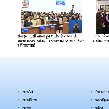
संसदमा कुर्सी खाली हुन थालेपछि रास्वपाले
अजित मिजार 
थाल्यो कडाइ, हाजिरी विश्लेषणको जिम्मा परियार
बादीको छ
र धिताललाई
अन्तर्वार्ता
नेपालको स
अन्तर्राष्ट्रिय
पत्रपत्रिक
अपराध
पर्यटन