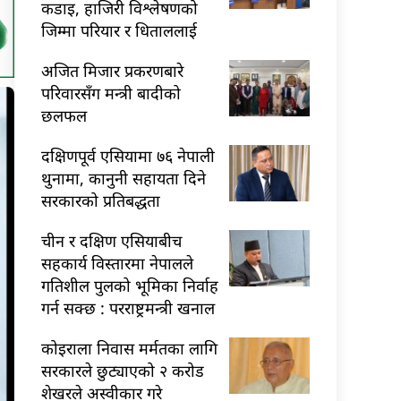
कडाइ, हाजिरी विश्लेषणको
जिम्मा परियार र धिताललाई
अजित मिजार प्रकरणबारे
परिवारसँग मन्त्री बादीको
छलफल
दक्षिणपूर्व एसियामा ७६ नेपाली
थुनामा, कानुनी सहायता दिने
सरकारको प्रतिबद्धता
चीन र दक्षिण एसियाबीच
सहकार्य विस्तारमा नेपालले
गतिशील पुलको भूमिका निर्वाह
गर्न सक्छ : परराष्ट्रमन्त्री खनाल
कोइराला निवास मर्मतका लागि
सरकारले छुट्याएको २ करोड
शेखरले अस्वीकार गरे