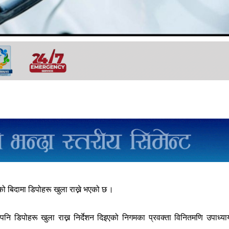
ो बिदामा डिपोहरू खुला राख्ने भएको छ ।
नि डिपोहरू खुला राख्न निर्देशन दिइएको निगमका प्रवक्ता विनितमणि उपाध्या