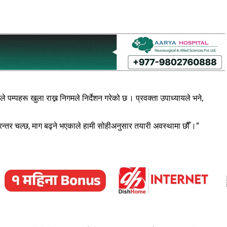
 पम्पहरू खुला राख्न निगमले निर्देशन गरेको छ । प्रवक्ता उपाध्यायले भने,
 निरन्तर चल्छ, माग बढ्ने भएकाले हामी सोहीअनुसार तयारी अवस्थामा छौँ ।”