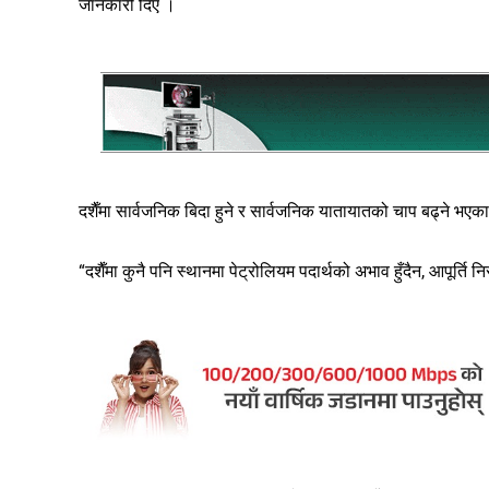
जानकारी दिए ।
दशैँमा सार्वजनिक बिदा हुने र सार्वजनिक यातायातको चाप बढ्ने भएकाले
“दशैँमा कुनै पनि स्थानमा पेट्रोलियम पदार्थको अभाव हुँदैन, आपूर्ति