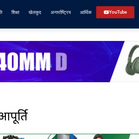
ति
शिक्षा
खेलकुद
अन्तर्राष्ट्रिय
आर्थिक
YouTube
पूर्ति