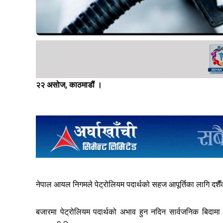
२२ असोज, काठमाडौं ।
नेपाल आयल निगमले पेट्रोलियम पदार्थको सहज आपूर्तिका लागि दशैँक
बजारमा पेट्रोलियम पदार्थको अभाव हुन नदिन सार्वजनिक बिदामा प