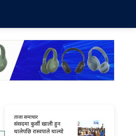
ताजा समाचार
संसदमा कुर्सी खाली हुन
थालेपछि रास्वपाले थाल्यो