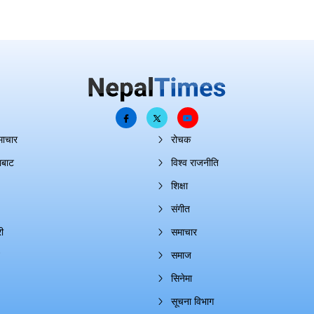
माचार
रोचक
ाबाट
विश्व राजनीति
शिक्षा
संगीत
ी
समाचार
समाज
सिनेमा
सूचना विभाग