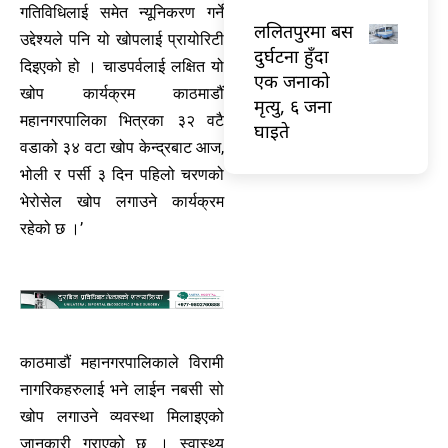
गतिविधिलाई समेत न्यूनिकरण गर्ने
ललितपुरमा बस
उद्देश्यले पनि यो खोपलाई प्रायोरिटी
दुर्घटना हुँदा
दिइएको हो । चाडपर्वलाई लक्षित यो
एक जनाको
खोप कार्यक्रम काठमाडौं
मृत्यु, ६ जना
महानगरपालिका भित्रका ३२ वटै
घाइते
वडाको ३४ वटा खोप केन्द्रबाट आज,
भोली र पर्सी ३ दिन पहिलो चरणको
भेरोसेल खोप लगाउने कार्यक्रम
रहेको छ ।’
काठमाडौं महानगरपालिकाले विरामी
नागरिकहरुलाई भने लाईन नबसी सो
खोप लगाउने व्यवस्था मिलाइएको
जानकारी गराएको छ । स्वास्थ्य