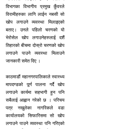
विभागका विभागीय प्रमुख कुँवरले
विरामीहरुका लागि लाईन नबसी सो
खोप लगाउने व्यवस्था मिलाइएको
बताए। उनले पहिलो चरणको यो
भेरोसेल खोप लगाउनेहरुलाई दशैं
तिहारको बीचमा दोस्रो चरणको खोप
लगाउने पाउने व्यवस्था मिलाउने
जानकारी समेत दिए ।
काठमाडौं महानगरपालिकाले स्वास्थ्य
मापदण्डको पूर्ण पालना गर्दै खोप
लगाउने कार्यमा सहभागी हुन पनि
सबैलाई आह्वान गरेको छ । परिचय
पत्र नखुलेका नागरिकले वडा
कार्यालयको सिफारिसमा सो खोप
लगाउने पाउने व्यवस्था पनि गरिएको