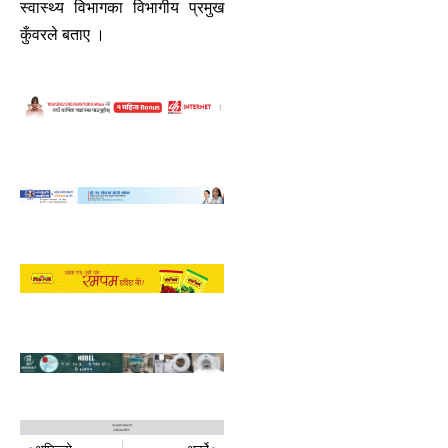
स्वास्थ्य विभागका विभागीय प्रमुख
कुँवरले बताए ।