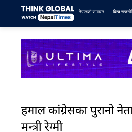
Skip
to
नेपालको समाचार
विश्व राजनी
content
हमाल कांग्रेसका पुरानो नेत
मन्त्री रेग्मी