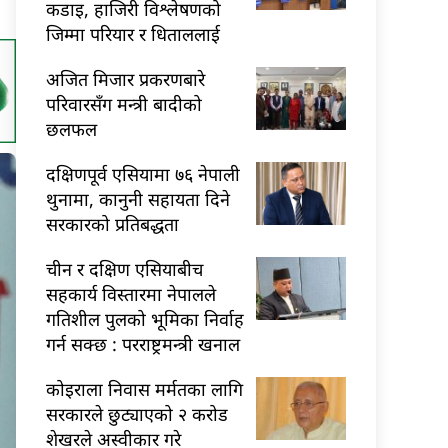
कडाइ, हाजिरी विश्लेषणको
जिम्मा परियार र धिताललाई
अजित मिजार प्रकरणबारे
परिवारसँग मन्त्री बादीको
छलफल
दक्षिणपूर्व एसियामा ७६ नेपाली
थुनामा, कानुनी सहायता दिने
सरकारको प्रतिबद्धता
चीन र दक्षिण एसियाबीच
सहकार्य विस्तारमा नेपालले
गतिशील पुलको भूमिका निर्वाह
गर्न सक्छ : परराष्ट्रमन्त्री खनाल
कोइराला निवास मर्मतका लागि
सरकारले छुट्याएको २ करोड
शेखरले अस्वीकार गरे