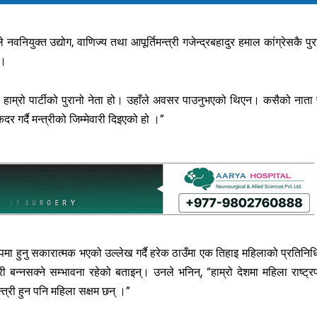
नवनियुक्त उद्योग, वाणिज्य तथा आपूर्तिमन्त्री गजेन्द्रबहादुर हमाल कांग्रेसकै पुर
 ।
मालजी हाम्रो पार्टीको पुरानो नेता हो। उहाँले अवसर पाउनुभएको थिएन। कसैको नाता प
 गर्दै मन्त्रीको जिम्मेवारी दिइएको हो ।”
ुपमा हुनु सकारात्मक भएको उल्लेख गर्दै हरेक ठाउँमा एक तिहाइ महिलाको प्रतिनिधि
ी बन्नसक्ने सम्भावना रहेको बताइन्। उनले भनिन्, “हाम्रो देशमा महिला राष्ट्र
त्री हुन पनि महिला सक्षम छन् ।”