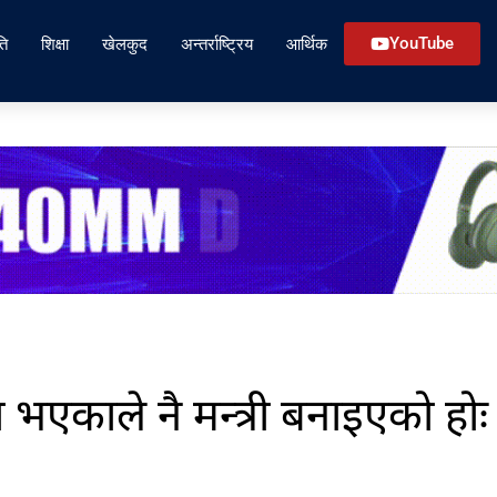
ति
शिक्षा
खेलकुद
अन्तर्राष्ट्रिय
आर्थिक
YouTube
ा भएकाले नै मन्त्री बनाइएको होः