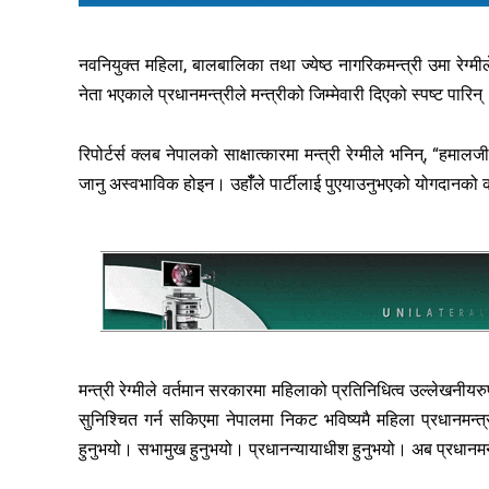
नवनियुक्त महिला, बालबालिका तथा ज्येष्ठ नागरिकमन्त्री उमा रेग्मीले 
नेता भएकाले प्रधानमन्त्रीले मन्त्रीको जिम्मेवारी दिएको स्पष्ट पारिन्
रिपोर्टर्स क्लब नेपालको साक्षात्कारमा मन्त्री रेग्मीले भनिन्, “ह
जानु अस्वभाविक होइन। उहाँँले पार्टीलाई पुएयाउनुभएको योगदानको कदर
मन्त्री रेग्मीले वर्तमान सरकारमा महिलाको प्रतिनिधित्व उल्लेखनीयर
सुनिश्चित गर्न सकिएमा नेपालमा निकट भविष्यमै महिला प्रधानमन्त्र
हुनुभयो। सभामुख हुनुभयो। प्रधानन्यायाधीश हुनुभयो। अब प्रधानमन्