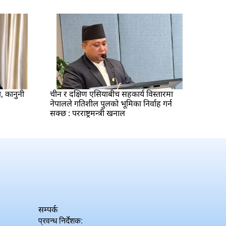
ा, कानुनी
चीन र दक्षिण एसियाबीच सहकार्य विस्तारमा
नेपालले गतिशील पुलको भूमिका निर्वाह गर्न
सक्छ : परराष्ट्रमन्त्री खनाल
सम्पर्क
प्रवन्ध निर्देशक: