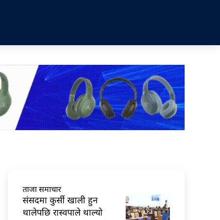
ताजा समाचार
संसदमा कुर्सी खाली हुन
थालेपछि रास्वपाले थाल्यो