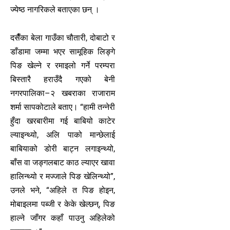
ज्येष्ठ नागरिकले बताएका छन् ।
दसैँका बेला गाउँका चौतारी, दोबाटो र
डाँडामा जम्मा भएर सामूहिक लिङ्गे
पिङ खेल्ने र रमाइलो गर्ने परम्परा
बिस्तारै हराउँदै गएको बेनी
नगरपालिका–२ खबराका राजाराम
शर्मा सापकोटाले बताए। “हामी तन्नेरी
हुँदा खरबारीमा गई बाबियो काटेर
ल्याइन्थ्यो, अलि पाको मान्छेलाई
बाबियाको डोरी बाट्न लगाइन्थ्यो,
बाँस वा जङ्गलबाट काठ ल्याएर खावा
हालिन्थ्यो र मज्जाले पिङ खेलिन्थ्यो”,
उनले भने, “अहिले त पिङ होइन,
मोबाइलमा पब्जी र केके खेल्छन्, पिङ
हाल्ने जाँगर कहाँ पाउनु अहिलेको