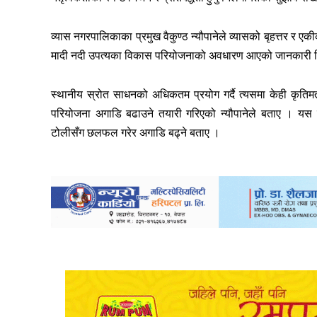
व्यास नगरपालिकाका प्रमुख वैकुण्ठ न्यौपानेले व्यासको बृहत्तर र ए
मादी नदी उपत्यका विकास परियोजनाको अवधारण आएको जानकारी 
स्थानीय स्रोत साधनको अधिकतम प्रयोग गर्दै त्यसमा केही कृतिमत
परियोजना अगाडि बढाउने तयारी गरिएको न्यौपानेले बताए । यस पर
टोलीसँग छलफल गरेर अगाडि बढ्ने बताए ।