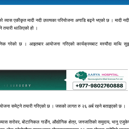
हेको व्यास एकीकृत मादी नदी उपत्यका परियोजना अगाडि बढ्ने भएको छ । मादी नद
उने तयारी थालिएको हो ।
वजनिक गरेको छ । आइतबार आयोजना गरिएको कार्यक्रमबाट मस्यौदा माथि सु
रियोजना समेट्ने तयारी गरिएको छ । जसको लागत रु २६ अर्ब रहने बताइएको छ ।
 व्यास सरोवर, बोटानिकल गार्डेन, औद्योगिक क्षेत्र, जनजातिको समुदाय, भानु एजुक