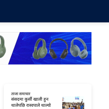
ताजा समाचार
संसदमा कुर्सी खाली हुन
थालेपछि रास्वपाले थाल्यो