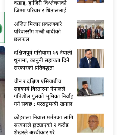
कडाइ, हाजिरी विश्लेषणको
जिम्मा परियार र धिताललाई
अजित मिजार प्रकरणबारे
परिवारसँग मन्त्री बादीको
छलफल
दक्षिणपूर्व एसियामा ७६ नेपाली
थुनामा, कानुनी सहायता दिने
सरकारको प्रतिबद्धता
चीन र दक्षिण एसियाबीच
सहकार्य विस्तारमा नेपालले
गतिशील पुलको भूमिका निर्वाह
गर्न सक्छ : परराष्ट्रमन्त्री खनाल
कोइराला निवास मर्मतका लागि
सरकारले छुट्याएको २ करोड
शेखरले अस्वीकार गरे