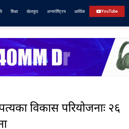
ति
शिक्षा
खेलकुद
अन्तर्राष्ट्रिय
आर्थिक
YouTube
उपत्यका विकास परियोजनाः २६
ना