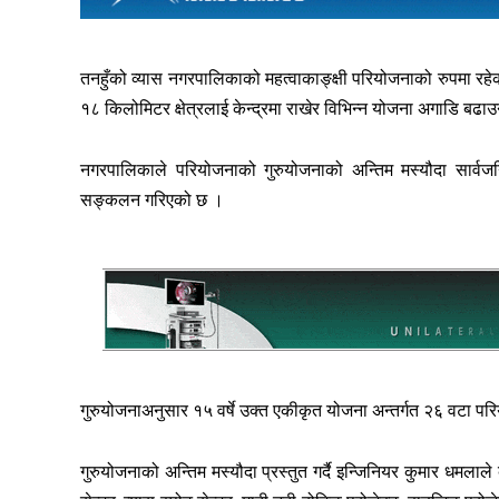
तनहुँको व्यास नगरपालिकाको महत्वाकाङ्क्षी परियोजनाको रुपमा र
१८ किलोमिटर क्षेत्रलाई केन्द्रमा राखेर विभिन्न योजना अगाडि बढा
नगरपालिकाले परियोजनाको गुरुयोजनाको अन्तिम मस्यौदा सार्
सङ्कलन गरिएको छ ।
गुरुयोजनाअनुसार १५ वर्षे उक्त एकीकृत योजना अन्तर्गत २६ वटा प
गुरुयोजनाको अन्तिम मस्यौदा प्रस्तुत गर्दै इन्जिनियर कुमार धमलाले