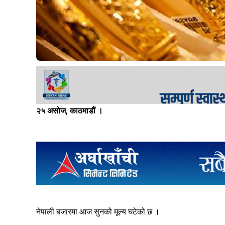
२५ असोज, काठमाडौं ।
नेपाली बजारमा आज सुनको मूल्य घटेको छ ।