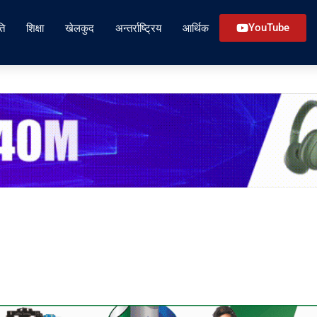
ति
शिक्षा
खेलकुद
अन्तर्राष्ट्रिय
आर्थिक
YouTube