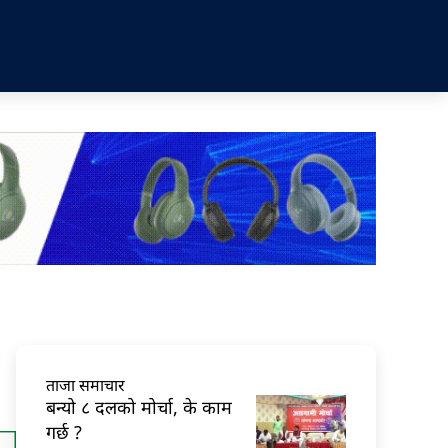
ताजा समाचार
बन्यो ८ दलको मोर्चा, के काम
गर्छ ?